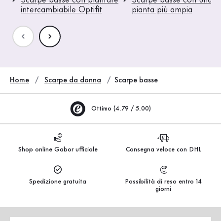
intercambiabile Optifit
pianta più ampia
Home
Scarpe da donna
Scarpe basse
Ottimo (4.79 / 5.00)
Shop online Gabor ufficiale
Consegna veloce con DHL
Spedizione gratuita
Possibilità di reso entro 14
giorni