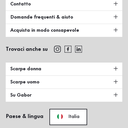
Contatto
Domande frequenti & aiuto
Acquista in modo consapevole
Trovaci anche su
Scarpe donna
Scarpe uomo
Su Gabor
Paese & lingua
Italia