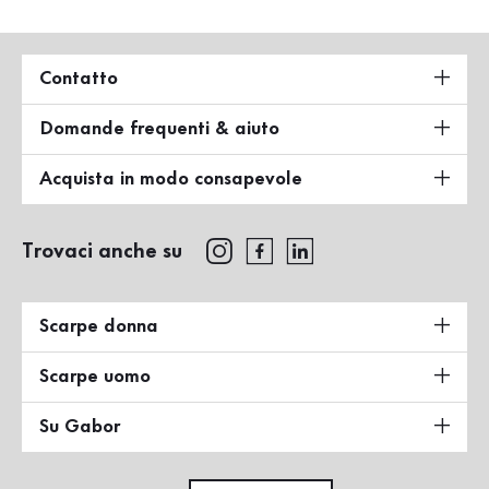
Contatto
Domande frequenti & aiuto
Acquista in modo consapevole
Trovaci anche su
Scarpe donna
Scarpe uomo
Su Gabor