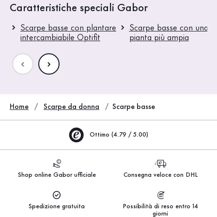
Caratteristiche speciali Gabor
Scarpe basse con plantare
Scarpe basse con una
intercambiabile Optifit
pianta più ampia
Home
Scarpe da donna
Scarpe basse
Ottimo (4.79 / 5.00)
Shop online Gabor ufficiale
Consegna veloce con DHL
Spedizione gratuita
Possibilità di reso entro 14
giorni