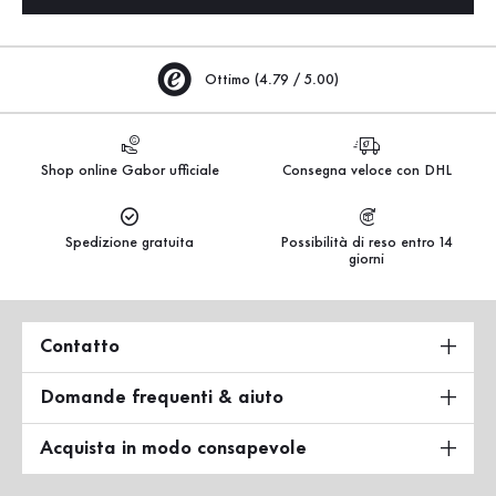
Ottimo (4.79 / 5.00)
Shop online Gabor ufficiale
Consegna veloce con DHL
Spedizione gratuita
Possibilità di reso entro 14
giorni
Contatto
Domande frequenti & aiuto
Acquista in modo consapevole