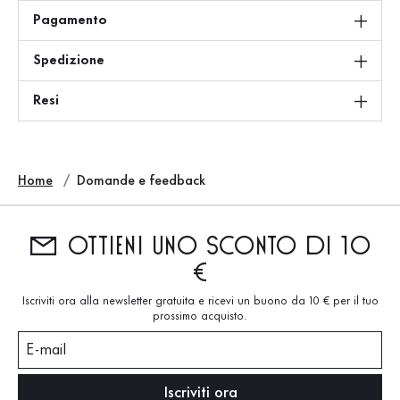
Pagamento
Spedizione
Resi
Home
Domande e feedback
Ottieni uno sconto di 10
€
Iscriviti ora alla newsletter gratuita e ricevi un buono da 10 € per il tuo
prossimo acquisto.
E-mail
Iscriviti ora