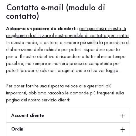
Contatto e-mail (modulo di
contatto)
Abbiamo un piacere da chiederti:
per qualsiasi richiesta, ti
preghiamo di utilizzare il nostro modulo di contatto per iscritto
.
In questo modo, ci aiuterai a rendere più snella la procedura di
elaborazione delle richieste per poterti rispondere quanto
prima. Il nostro obiettivo è rispondere a tutti nel minor tempo
possibile, ma sempre in maniera precisa e competente per
poterti proporre soluzioni pragmatiche e a tuo vantaggio.
Per poter fornire una risposta veloce alle questioni più
importanti, abbiamo raccolto le domande più frequenti sulla
pagina del nostro servizio clienti:
Account cliente
Ordini