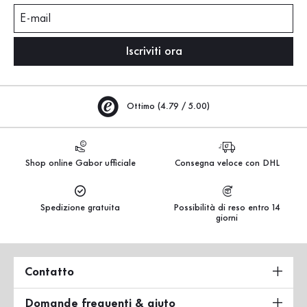
E-mail
Iscriviti ora
Ottimo (4.79 / 5.00)
Shop online Gabor ufficiale
Consegna veloce con DHL
Spedizione gratuita
Possibilità di reso entro 14
giorni
Contatto
Domande frequenti & aiuto