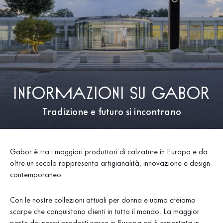
Informazioni su Gabor
Tradizione e futuro si incontrano
Gabor è tra i maggiori produttori di calzature in Europa e da
oltre un secolo rappresenta artigianalità, innovazione e design
contemporaneo.
Con le nostre collezioni attuali per donna e uomo creiamo
scarpe che conquistano clienti in tutto il mondo. La maggior