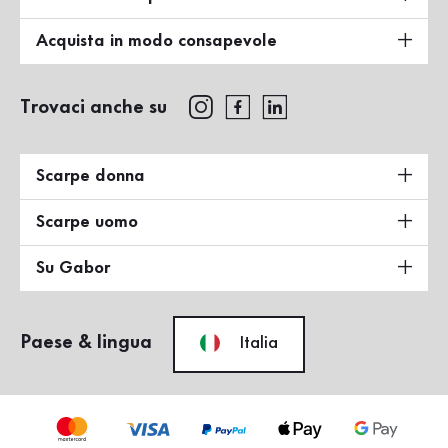
Acquista in modo consapevole
Trovaci anche su
Scarpe donna
Scarpe uomo
Su Gabor
Paese & lingua
Italia