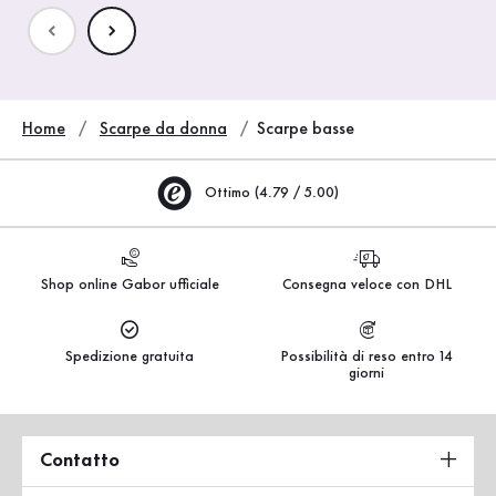
Home
Scarpe da donna
Scarpe basse
Ottimo (4.79 / 5.00)
Shop online Gabor ufficiale
Consegna veloce con DHL
Spedizione gratuita
Possibilità di reso entro 14
giorni
Contatto