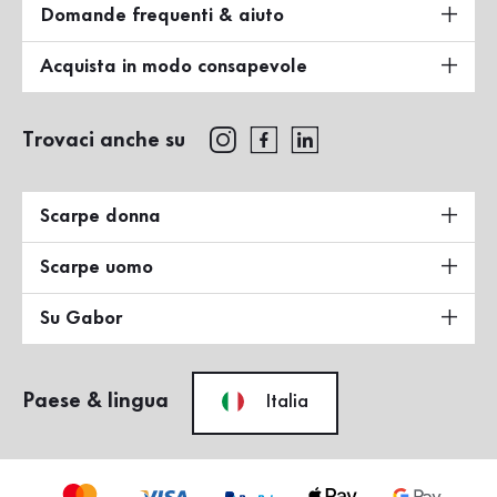
Domande frequenti & aiuto
Acquista in modo consapevole
Trovaci anche su
Scarpe donna
Scarpe uomo
Su Gabor
Paese & lingua
Italia