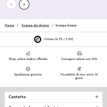
Home
Scarpe da donna
Scarpe basse
Ottimo (4.79 / 5.00)
Shop online Gabor ufficiale
Consegna veloce con DHL
Spedizione gratuita
Possibilità di reso entro 14
giorni
Contatto