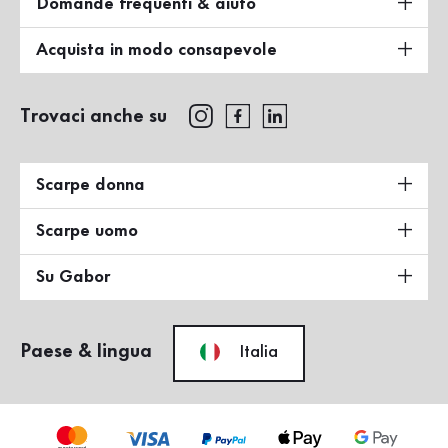
Domande frequenti & aiuto
Acquista in modo consapevole
Trovaci anche su
Scarpe donna
Scarpe uomo
Su Gabor
Paese & lingua
Italia