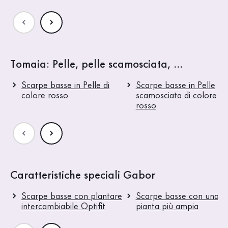
Tomaia: Pelle, pelle scamosciata, ...
Scarpe basse in Pelle di
Scarpe basse in Pelle
colore rosso
scamosciata di colore
rosso
Caratteristiche speciali Gabor
Scarpe basse con plantare
Scarpe basse con una
intercambiabile Optifit
pianta più ampia