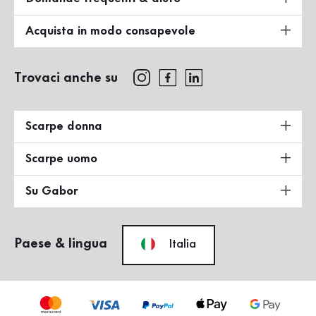
Acquista in modo consapevole
Trovaci anche su
Scarpe donna
Scarpe uomo
Su Gabor
Paese & lingua
Italia