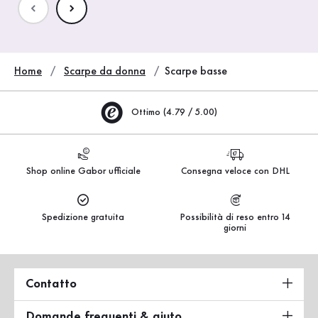
Home
Scarpe da donna
Scarpe basse
Ottimo (4.79 / 5.00)
Shop online Gabor ufficiale
Consegna veloce con DHL
Spedizione gratuita
Possibilità di reso entro 14
giorni
Contatto
Domande frequenti & aiuto