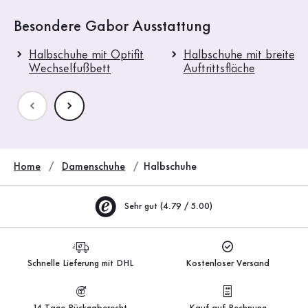
Besondere Gabor Ausstattung
Halbschuhe mit Optifit
Halbschuhe mit breitere
Wechselfußbett
Auftrittsfläche
Home
Damenschuhe
Halbschuhe
Sehr gut (4.79 / 5.00)
Schnelle Lieferung mit DHL
Kostenloser Versand