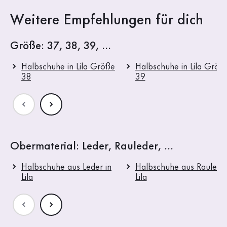
Weitere Empfehlungen für dich
Größe: 37, 38, 39, ...
Halbschuhe in Lila Größe
Halbschuhe in Lila Größ
38
39
Obermaterial: Leder, Rauleder, ...
Halbschuhe aus Leder in
Halbschuhe aus Rauleder
Lila
Lila