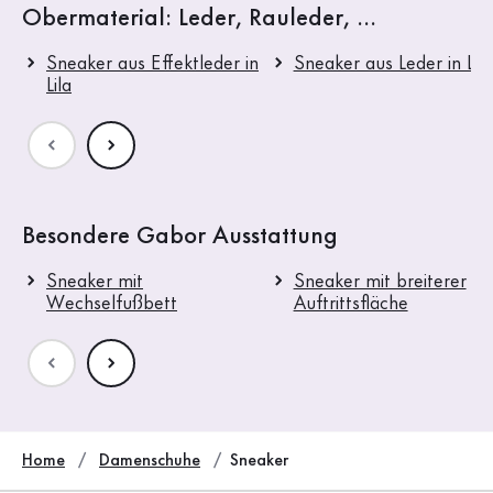
Obermaterial: Leder, Rauleder, ...
Sneaker aus Effektleder in
Sneaker aus Leder in Lila
Lila
Besondere Gabor Ausstattung
Sneaker mit
Sneaker mit breiterer
Wechselfußbett
Auftrittsfläche
Home
Damenschuhe
Sneaker