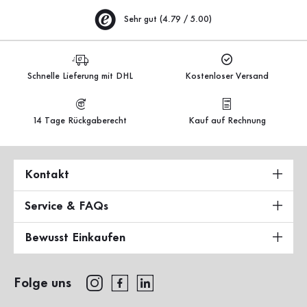
Sehr gut (4.79 / 5.00)
Schnelle Lieferung mit DHL
Kostenloser Versand
14 Tage Rückgaberecht
Kauf auf Rechnung
Kontakt
Service & FAQs
Bewusst Einkaufen
Folge uns