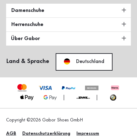
Damenschuhe
Herrenschuhe
Über Gabor
Land & Sprache
Deutschland
Copyright ©2026 Gabor Shoes GmbH
AGB
Datenschutzerklärung
Impressum