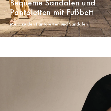
Bequeme Sandalen und
Pantoletten mit Fußbett
Mehr zu den Pantoletten und Sandalen