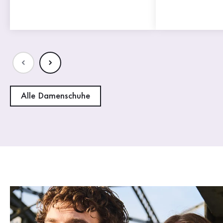
Alle Damenschuhe