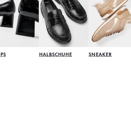
PS
HALBSCHUHE
SNEAKER