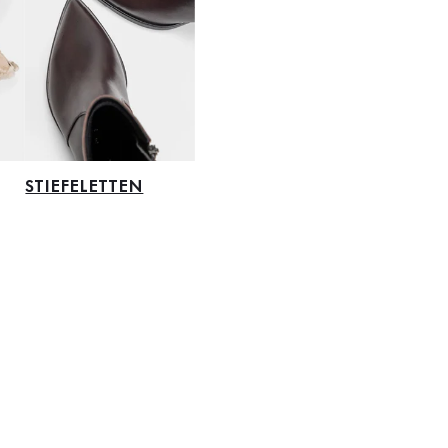
STIEFELETTEN