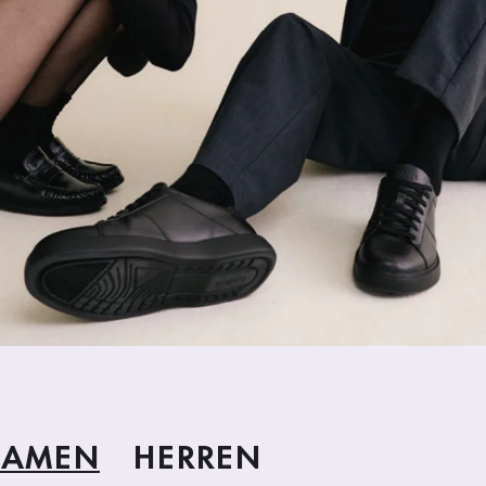
DAMEN
HERREN