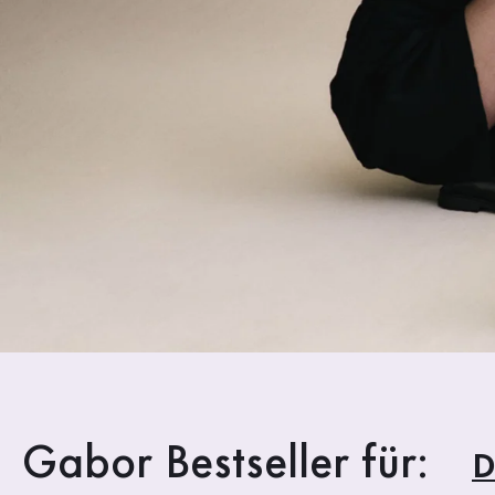
Gabor Bestseller für: