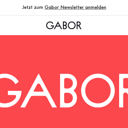
Jetzt zum
Gabor Newsletter anmelden