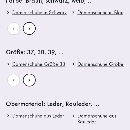
Farbe: Braun, schwarz, weiß, ...
Damenschuhe in Schwarz
Damenschuhe in Blau
Größe: 37, 38, 39, ...
Damenschuhe Größe 38
Damenschuhe Größe 3
Obermaterial: Leder, Rauleder, ...
Damenschuhe aus Leder
Damenschuhe aus
Rauleder