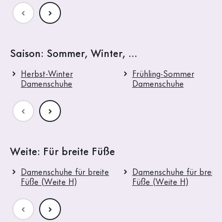
Saison: Sommer, Winter, ...
Herbst-Winter
Frühling-Sommer
Damenschuhe
Damenschuhe
Weite: Für breite Füße
Damenschuhe für breite
Damenschuhe für breite
Füße (Weite H)
Füße (Weite H)