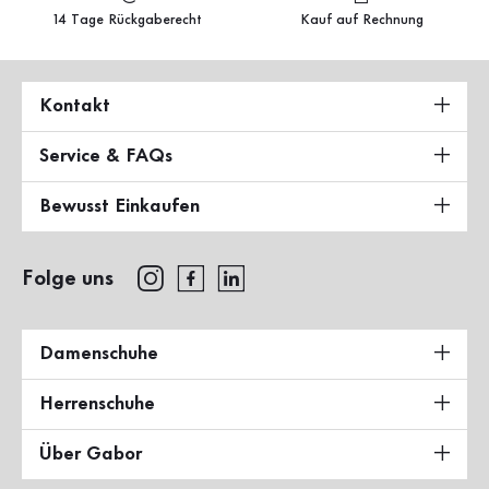
14 Tage Rückgaberecht
Kauf auf Rechnung
Kontakt
Service & FAQs
Bewusst Einkaufen
Folge uns
Damenschuhe
Herrenschuhe
Über Gabor