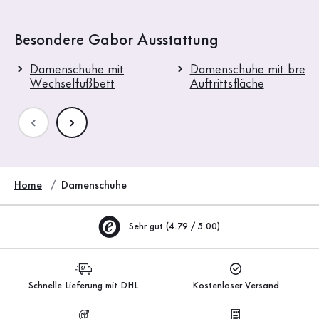
Besondere Gabor Ausstattung
Damenschuhe mit
Damenschuhe mit breite
Wechselfußbett
Auftrittsfläche
Home
Damenschuhe
Sehr gut (4.79 / 5.00)
Schnelle Lieferung mit DHL
Kostenloser Versand