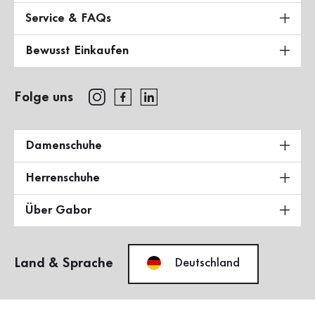
Service & FAQs
Bewusst Einkaufen
Folge uns
Damenschuhe
Herrenschuhe
Über Gabor
Land & Sprache
Deutschland