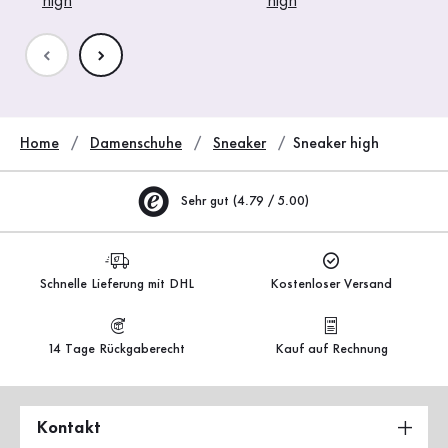
high
high
Home
Damenschuhe
Sneaker
Sneaker high
Sehr gut (4.79 / 5.00)
Schnelle Lieferung mit DHL
Kostenloser Versand
14 Tage Rückgaberecht
Kauf auf Rechnung
Kontakt