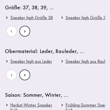
Größe: 37, 38, 39, ...
Sneaker high Größe 38
Sneaker high Größe 39
Obermaterial: Leder, Rauleder, ...
Sneaker high aus Leder
Sneaker high aus Rauled
Saison: Sommer, Winter, ...
Herbst-Winter Sneaker
Frühling-Sommer Sneak