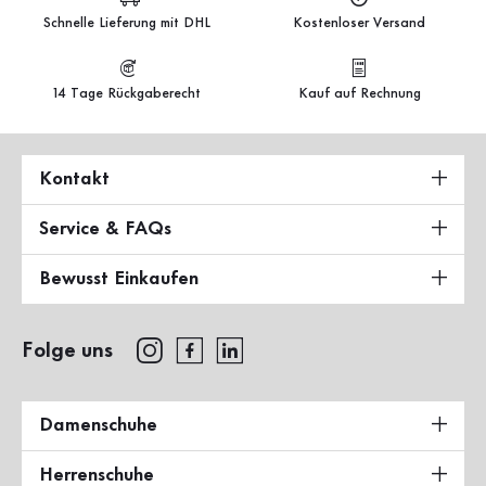
Schnelle Lieferung mit DHL
Kostenloser Versand
14 Tage Rückgaberecht
Kauf auf Rechnung
Kontakt
Service & FAQs
Bewusst Einkaufen
Folge uns
Damenschuhe
Herrenschuhe