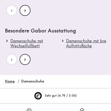
Besondere Gabor Ausstattung
Damenschuhe mit
Damenschuhe mit breite
Wechselfußbett
Auftrittsfläche
Home
Damenschuhe
Sehr gut (4.79 / 5.00)