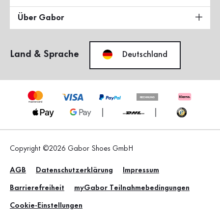
Über Gabor
Land & Sprache
Deutschland
Copyright ©2026 Gabor Shoes GmbH
AGB
Datenschutzerklärung
Impressum
Barrierefreiheit
myGabor Teilnahmebedingungen
Cookie-Einstellungen