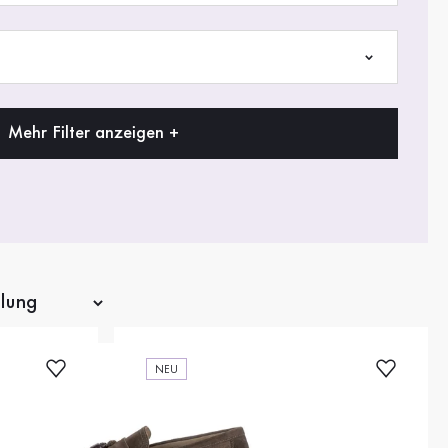
Mehr Filter anzeigen +
NEU