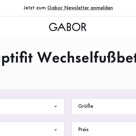
Jetzt zum
Gabor Newsletter anmelden
ptifit Wechselfußbet
Größe
Preis