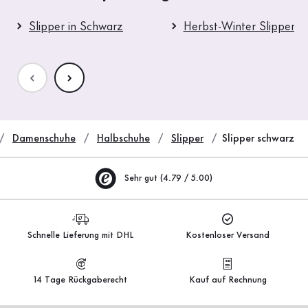
Slipper in Schwarz
Herbst-Winter Slipper
Damenschuhe
Halbschuhe
Slipper
Slipper schwarz
Sehr gut (4.79 / 5.00)
Schnelle Lieferung mit DHL
Kostenloser Versand
14 Tage Rückgaberecht
Kauf auf Rechnung