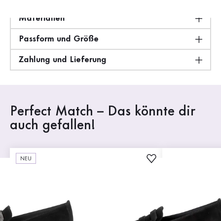
Materialien
Passform und Größe
Zahlung und Lieferung
Perfect Match – Das könnte dir
auch gefallen!
NEU