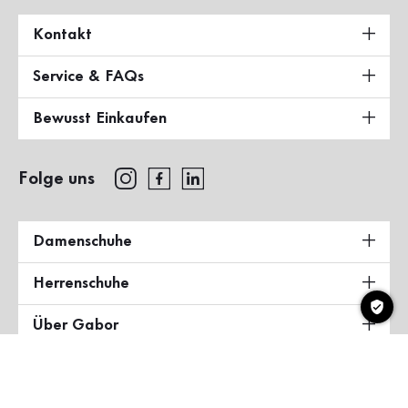
Kontakt
Service & FAQs
Bewusst Einkaufen
Folge uns
Damenschuhe
Herrenschuhe
Über Gabor
Land & Sprache
Deutschland