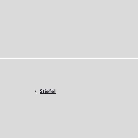
Stiefel