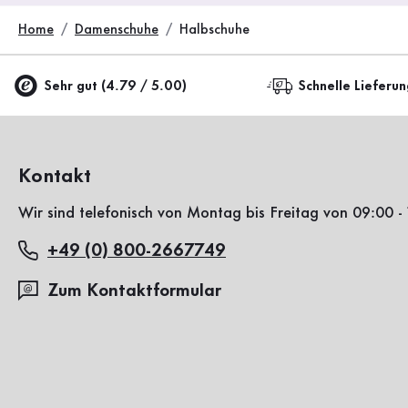
Home
Damenschuhe
Halbschuhe
Sehr gut (4.79 / 5.00)
Schnelle Lieferu
Kontakt
Wir sind telefonisch von Montag bis Freitag von 09:00 - 
+49 (0) 800-2667749
Zum Kontaktformular