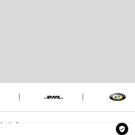
ahmebedingungen