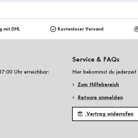
ng mit DHL
Kostenloser Versand
Service & FAQs
17:00 Uhr erreichbar:
Hier bekommst du jederzeit 
Zum Hilfebereich
Retoure anmelden
Vertrag widerrufen