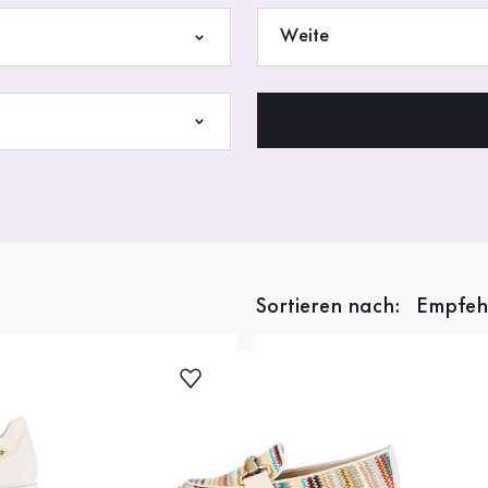
Weite
Sortieren nach: