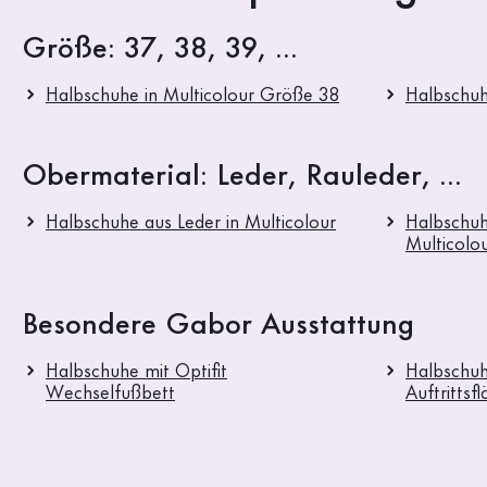
Größe: 37, 38, 39, ...
Halbschuhe in Multicolour Größe 38
Halbschuh
Obermaterial: Leder, Rauleder, ...
Halbschuhe aus Leder in Multicolour
Halbschuh
Multicolo
Besondere Gabor Ausstattung
Halbschuhe mit Optifit
Halbschuh
Wechselfußbett
Auftrittsf