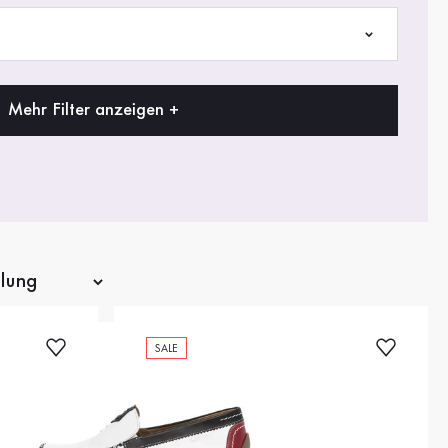
Mehr Filter anzeigen +
SALE