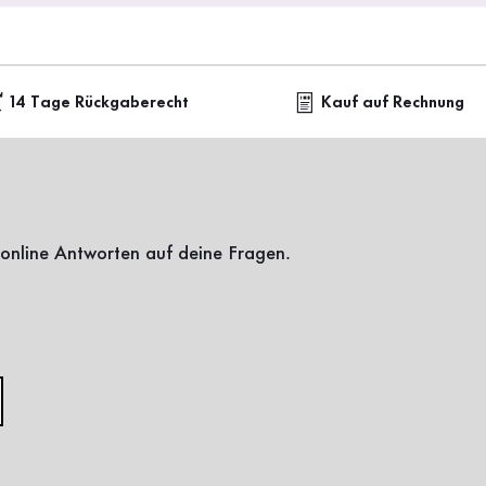
14 Tage Rückgaberecht
Kauf auf Rechnung
online Antworten auf deine Fragen.