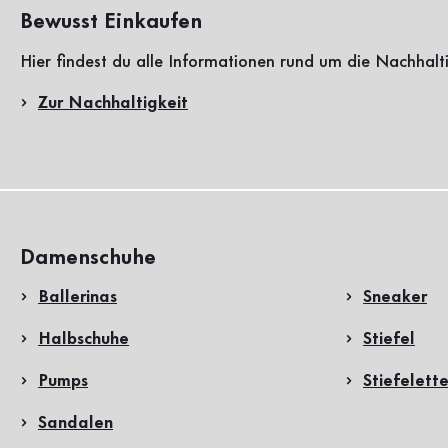
Bewusst Einkaufen
Hier findest du alle Informationen rund um die Nachhalt
Zur Nachhaltigkeit
Damenschuhe
Ballerinas
Sneaker
Halbschuhe
Stiefel
Pumps
Stiefelett
Sandalen