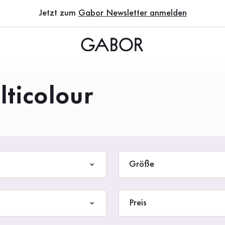
Jetzt zum
Gabor Newsletter anmelden
lticolour
Größe
Preis