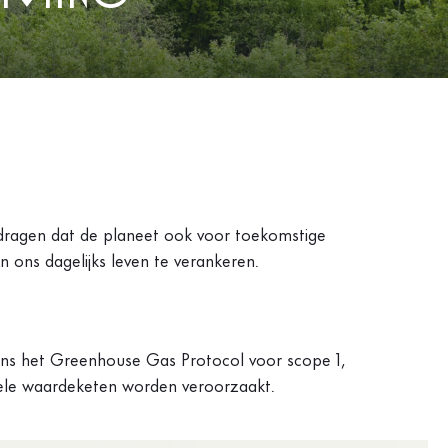
ijdragen dat de planeet ook voor toekomstige
n ons dagelijks leven te verankeren.
ens het Greenhouse Gas Protocol voor scope 1,
 hele waardeketen worden veroorzaakt.