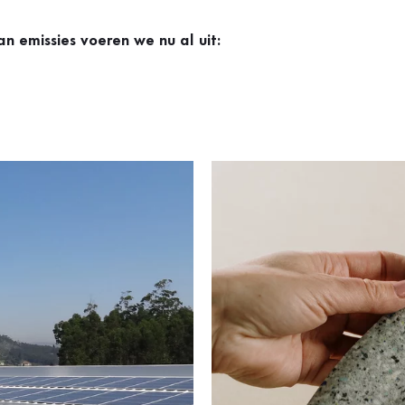
n emissies voeren we nu al uit: