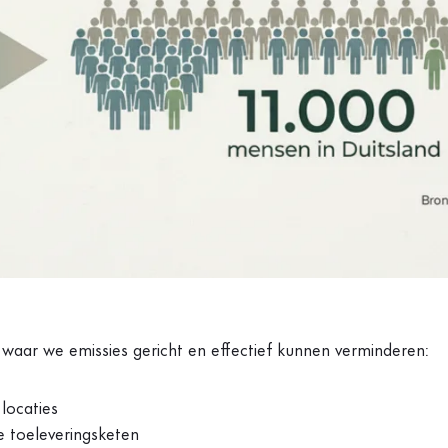
 waar we emissies gericht en effectief kunnen verminderen:
locaties
e toeleveringsketen