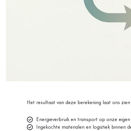
Het resultaat van deze berekening laat ons zien
Energieverbruik en transport op onze eigen 
Ingekochte materialen en logistiek binnen d