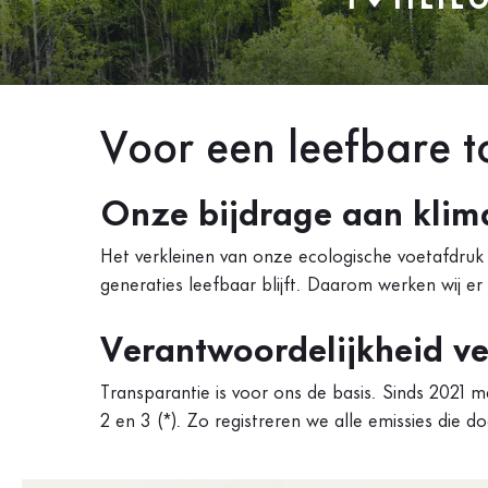
Voor een leefbare 
Onze bijdrage aan klim
Het verkleinen van onze ecologische voetafdruk 
generaties leefbaar blijft. Daarom werken wij er
Verantwoordelijkheid ve
Transparantie is voor ons de basis. Sinds 202
2 en 3 (*). Zo registreren we alle emissies die