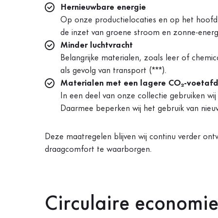
Hernieuwbare energie
Op onze productielocaties en op het hoofdk
de inzet van groene stroom en zonne-energi
Minder luchtvracht
Belangrijke materialen, zoals leer of chemic
als gevolg van transport (***).
Materialen met een lagere CO₂-voetafd
In een deel van onze collectie gebruiken wi
Daarmee beperken wij het gebruik van nieu
Deze maatregelen blijven wij continu verder ontw
draagcomfort te waarborgen.
Circulaire economie