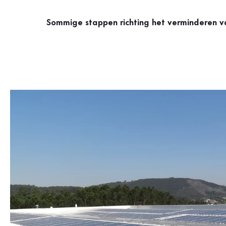
Sommige stappen richting het verminderen va