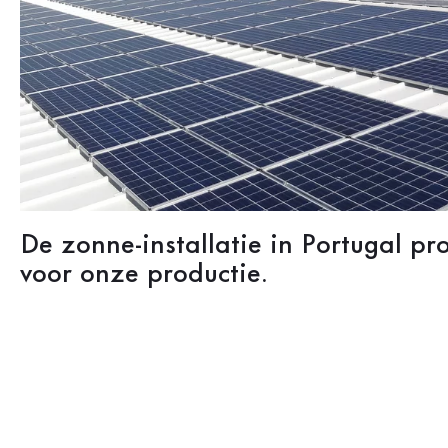
De zonne-installatie in Portugal pr
voor onze productie.