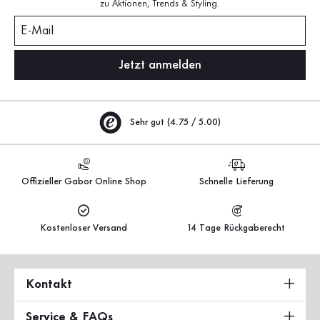
zu Aktionen, Trends & Styling.
E-Mail
Jetzt anmelden
Sehr gut (4.75 / 5.00)
Offizieller Gabor Online Shop
Schnelle Lieferung
Kostenloser Versand
14 Tage Rückgaberecht
Kontakt
Service & FAQs