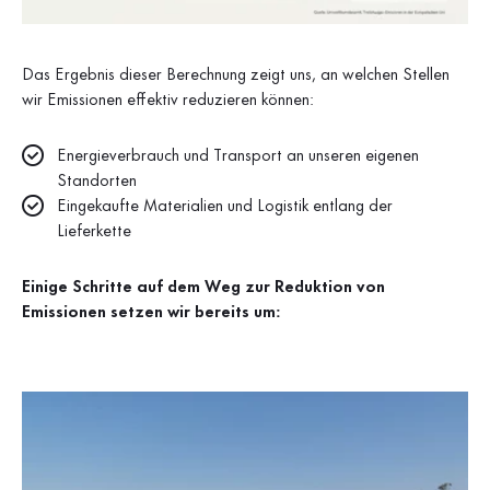
Das Ergebnis dieser Berechnung zeigt uns, an welchen Stellen
wir Emissionen effektiv reduzieren können:
Energieverbrauch und Transport an unseren eigenen
Standorten
Eingekaufte Materialien und Logistik entlang der
Lieferkette
Einige Schritte auf dem Weg zur Reduktion von
Emissionen setzen wir bereits um: