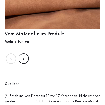
Vom Material zum Produkt
S
Mehr erfahren
Me
Quellen:
(*) Erhebung von Daten für 12 von 17 Kategorien. Nicht erhoben
wurden 3.11, 3.14, 3.15, 3.10. Diese sind für das Business Modell