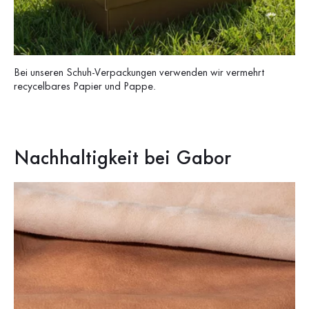
Bei unseren Schuh-Verpackungen verwenden wir vermehrt
recycelbares Papier und Pappe.
Nachhaltigkeit bei Gabor