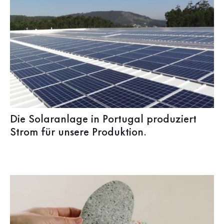
Die Solaranlage in Portugal produziert
Strom für unsere Produktion.