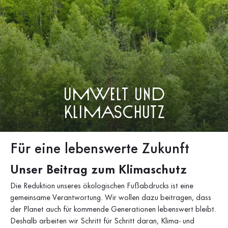
Umwelt und
Klimaschutz
Für eine lebenswerte Zukunft
Unser Beitrag zum Klimaschutz
Die Reduktion unseres ökologischen Fußabdrucks ist eine
gemeinsame Verantwortung. Wir wollen dazu beitragen, dass
der Planet auch für kommende Generationen lebenswert bleibt.
Deshalb arbeiten wir Schritt für Schritt daran, Klima- und