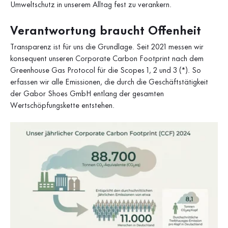
Umweltschutz in unserem Alltag fest zu verankern.
Verantwortung braucht Offenheit
Transparenz ist für uns die Grundlage. Seit 2021 messen wir
konsequent unseren Corporate Carbon Footprint nach dem
Greenhouse Gas Protocol für die Scopes 1, 2 und 3 (*). So
erfassen wir alle Emissionen, die durch die Geschäftstätigkeit
der Gabor Shoes GmbH entlang der gesamten
Wertschöpfungskette entstehen.