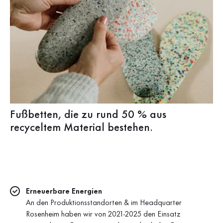
Fußbetten, die zu rund 50 % aus
recyceltem Material bestehen.
Erneuerbare Energien
An den Produktionsstandorten & im Headquarter
Rosenheim haben wir von 2021-2025 den Einsatz