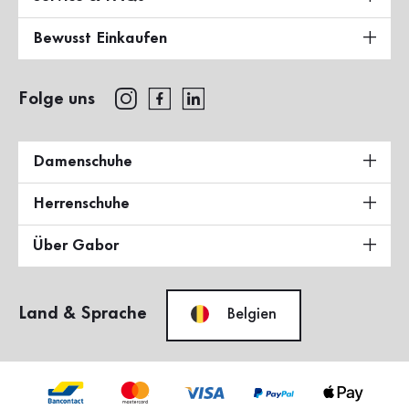
Bewusst Einkaufen
Folge uns
Damenschuhe
Herrenschuhe
Über Gabor
Land & Sprache
Belgien