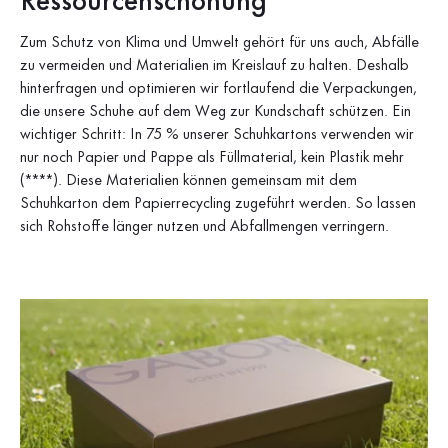
Ressourcenschonung
Zum Schutz von Klima und Umwelt gehört für uns auch, Abfälle
zu vermeiden und Materialien im Kreislauf zu halten. Deshalb
hinterfragen und optimieren wir fortlaufend die Verpackungen,
die unsere Schuhe auf dem Weg zur Kundschaft schützen. Ein
wichtiger Schritt: In 75 % unserer Schuhkartons verwenden wir
nur noch Papier und Pappe als Füllmaterial, kein Plastik mehr
(****). Diese Materialien können gemeinsam mit dem
Schuhkarton dem Papierrecycling zugeführt werden. So lassen
sich Rohstoffe länger nutzen und Abfallmengen verringern.