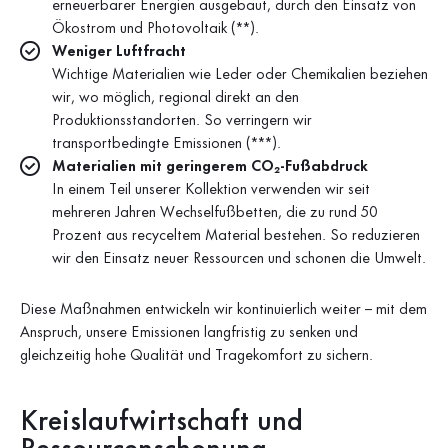
erneuerbarer Energien ausgebaut, durch den Einsatz von
Ökostrom und Photovoltaik (**).
Weniger Luftfracht
Wichtige Materialien wie Leder oder Chemikalien beziehen
wir, wo möglich, regional direkt an den
Produktionsstandorten. So verringern wir
transportbedingte Emissionen (***).
Materialien mit geringerem CO₂-Fußabdruck
In einem Teil unserer Kollektion verwenden wir seit
mehreren Jahren Wechselfußbetten, die zu rund 50
Prozent aus recyceltem Material bestehen. So reduzieren
wir den Einsatz neuer Ressourcen und schonen die Umwelt.
Diese Maßnahmen entwickeln wir kontinuierlich weiter – mit dem
Anspruch, unsere Emissionen langfristig zu senken und
gleichzeitig hohe Qualität und Tragekomfort zu sichern.
Kreislaufwirtschaft und