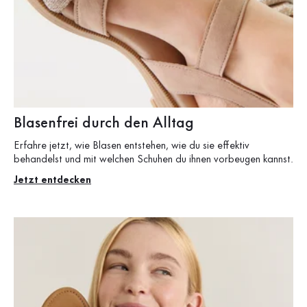
Blasenfrei durch den Alltag
Erfahre jetzt, wie Blasen entstehen, wie du sie effektiv
behandelst und mit welchen Schuhen du ihnen vorbeugen kannst.
Jetzt entdecken