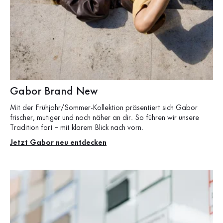
Gabor Brand New
Mit der Frühjahr/Sommer-Kollektion präsentiert sich Gabor
frischer, mutiger und noch näher an dir. So führen wir unsere
Tradition fort – mit klarem Blick nach vorn.
Jetzt Gabor neu entdecken