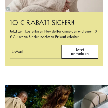
10 € Rabatt sichern
Jetzt zum kostenlosen Newsletter anmelden und einen 10
€ Gutschein für den nächsten Einkauf erhalten.
E-Mail
Jetzt
anmelden