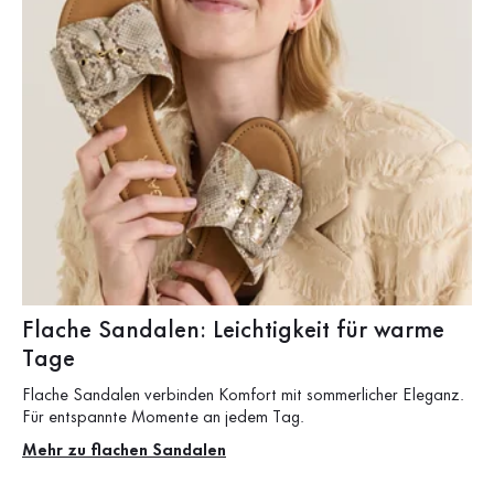
Flache Sandalen: Leichtigkeit für warme
Tage
Flache Sandalen verbinden Komfort mit sommerlicher Eleganz.
Für entspannte Momente an jedem Tag.
Mehr zu flachen Sandalen