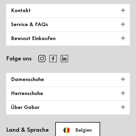
Kontakt
Service & FAQs
Bewusst Einkaufen
Folge uns
Damenschuhe
Herrenschuhe
Über Gabor
Land & Sprache
Belgien