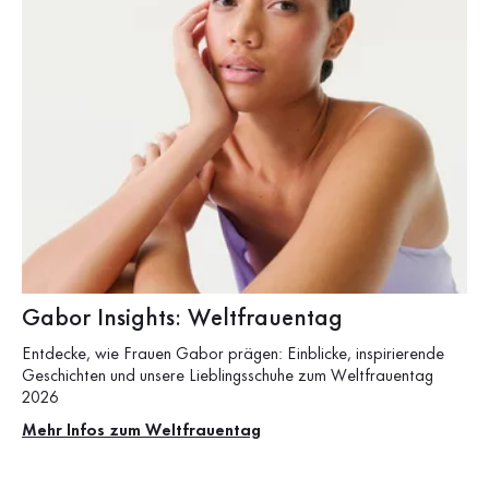
Gabor Insights: Weltfrauentag
Entdecke, wie Frauen Gabor prägen: Einblicke, inspirierende
Geschichten und unsere Lieblingsschuhe zum Weltfrauentag
2026
Mehr Infos zum Weltfrauentag