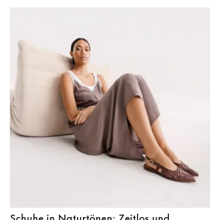
Schuhe in Naturtönen: Zeitlos und