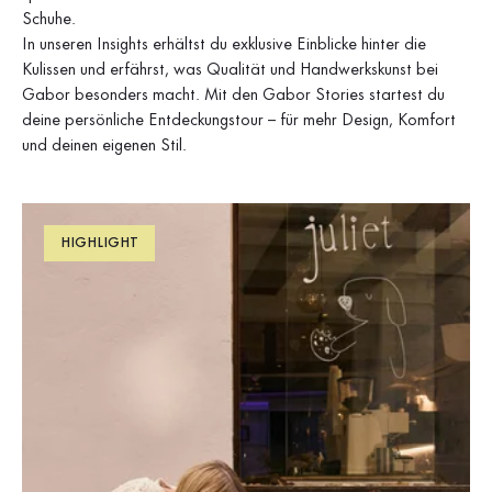
Schuhe.
In unseren Insights erhältst du exklusive Einblicke hinter die
Kulissen und erfährst, was Qualität und Handwerkskunst bei
Gabor besonders macht. Mit den Gabor Stories startest du
deine persönliche Entdeckungstour – für mehr Design, Komfort
und deinen eigenen Stil.
HIGHLIGHT