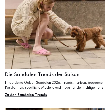
Die Sandalen-Trends der Saison
Finde deine Gabor Sandalen 2026: Trends, Farben, bequeme
Passformen, sportliche Modelle und Tipps für den richtigen Sitz.
Zu den Sandalen-Trends