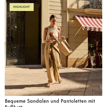
HIGHLIGHT
Bequeme Sandalen und Pantoletten mit