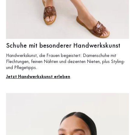
Schuhe mit besonderer Handwerkskunst
Handwerkskunst, die Frauen begeistert: Damenschuhe mit
Flechtungen, feinen Nähten und dezenten Nieten, plus Styling-
und Pflegetipps.
Jetzt Handwerkskunst erleben