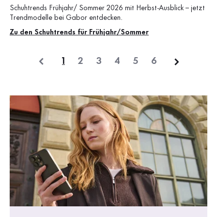
Schuhtrends Frühjahr/ Sommer 2026 mit Herbst-Ausblick – jetzt
Trendmodelle bei Gabor entdecken.
Zu den Schuhtrends für Frühjahr/Sommer
1
2
3
4
5
6