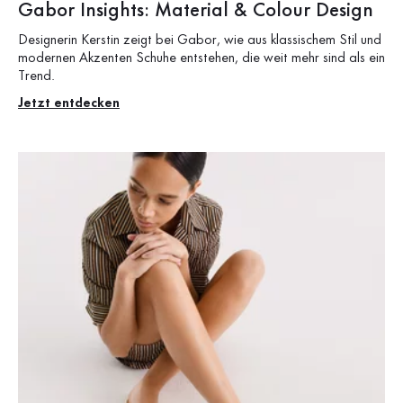
Gabor Insights: Material & Colour Design
Designerin Kerstin zeigt bei Gabor, wie aus klassischem Stil und
modernen Akzenten Schuhe entstehen, die weit mehr sind als ein
Trend.
Jetzt entdecken