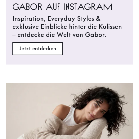
Gabor auf Instagram
Inspiration, Everyday Styles &
exklusive Einblicke hinter die Kulissen
– entdecke die Welt von Gabor.
Jetzt entdecken