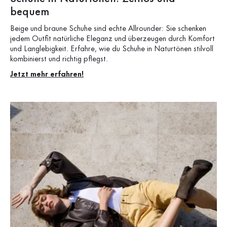
bequem
Beige und braune Schuhe sind echte Allrounder: Sie schenken
jedem Outfit natürliche Eleganz und überzeugen durch Komfort
und Langlebigkeit. Erfahre, wie du Schuhe in Naturtönen stilvoll
kombinierst und richtig pflegst.
Jetzt mehr erfahren!