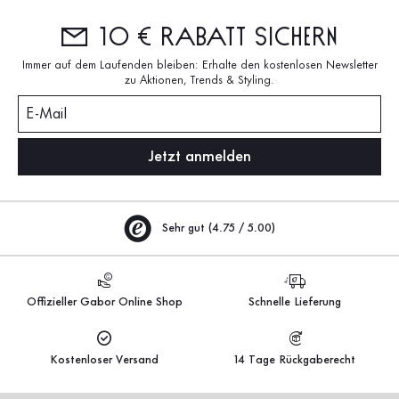
10 € Rabatt sichern
Immer auf dem Laufenden bleiben: Erhalte den kostenlosen Newsletter
zu Aktionen, Trends & Styling.
E-Mail
Jetzt anmelden
Sehr gut (4.75 / 5.00)
Offizieller Gabor Online Shop
Schnelle Lieferung
Kostenloser Versand
14 Tage Rückgaberecht