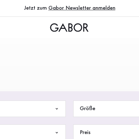
Jetzt zum
Gabor Newsletter anmelden
Größe
Preis