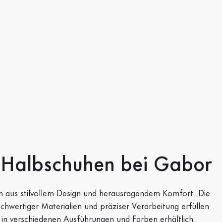
n Halbschuhen bei Gabor
n aus stilvollem Design und herausragendem Komfort. Die
ochwertiger Materialien und präziser Verarbeitung erfüllen
 in verschiedenen Ausführungen und Farben erhältlich.