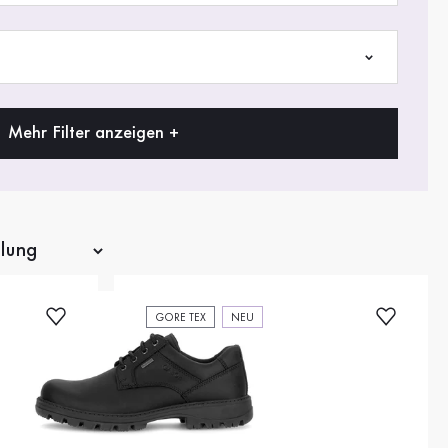
Mehr Filter anzeigen +
GORE TEX
NEU