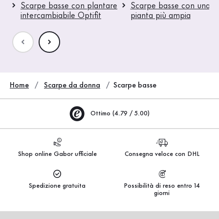
Scarpe basse con plantare
Scarpe basse con una
intercambiabile Optifit
pianta più ampia
Home
Scarpe da donna
Scarpe basse
Ottimo (4.79 / 5.00)
Shop online Gabor ufficiale
Consegna veloce con DHL
Spedizione gratuita
Possibilità di reso entro 14
giorni