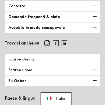
Contatto
Domande frequenti & aiuto
Acquista in modo consapevole
Trovaci anche su
Scarpe donna
Scarpe uomo
Su Gabor
Paese & lingua
Italia