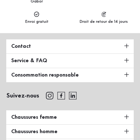
Gabor
Envoi gratuit
Droit de retour de 14 jours
Contact
Service & FAQ
Consommation responsable
Suivez-nous
Chaussures femme
Chaussures homme