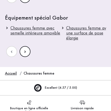
Équipement spécial Gabor
Chaussures femme avec
Chaussures femme avec
semelle intérieure amovible
une surface de pose
élargie
Accueil
Chaussures femme
Excellent (4.57 / 5.00)
Boutique en ligne officielle
Livraison rapide