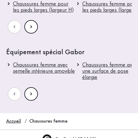
Chaussures femme pour
Chaussures femme pour
les pieds larges (largeur H)
les pieds larges (largeur
Équipement spécial Gabor
Chaussures femme avec
Chaussures femme avec
semelle intérieure amovible
une surface de pose
élargie
Accueil
Chaussures femme