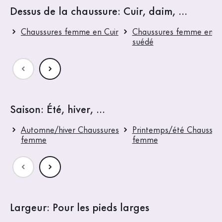
Dessus de la chaussure: Cuir, daim, ...
Chaussures femme en Cuir
Chaussures femme en Cu
suédé
Saison: Été, hiver, ...
Automne/hiver Chaussures
Printemps/été Chaussur
femme
femme
Largeur: Pour les pieds larges