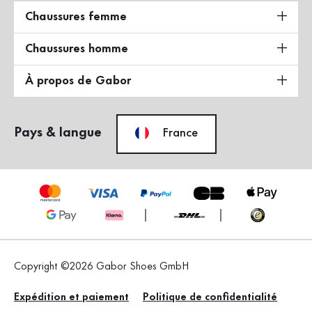
Chaussures femme
Chaussures homme
À propos de Gabor
Pays & langue
France
Copyright ©2026 Gabor Shoes GmbH
Expédition et paiement
Politique de confidentialité