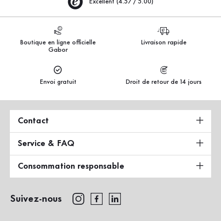
Excellent (4.57 / 5.00)
Boutique en ligne officielle
Livraison rapide
Gabor
Envoi gratuit
Droit de retour de 14 jours
Contact
Service & FAQ
Consommation responsable
Suivez-nous