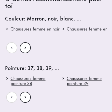
toi
Couleur: Marron, noir, blanc, ...
Chaussures femme en noir
Chaussures femme en b
Pointure: 37, 38, 39, ...
Chaussures femme
Chaussures femme
pointure 38
pointure 39