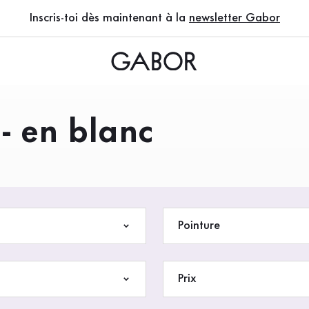
Inscris-toi dès maintenant à la
newsletter Gabor
- en blanc
EN)
Pointure
Prix