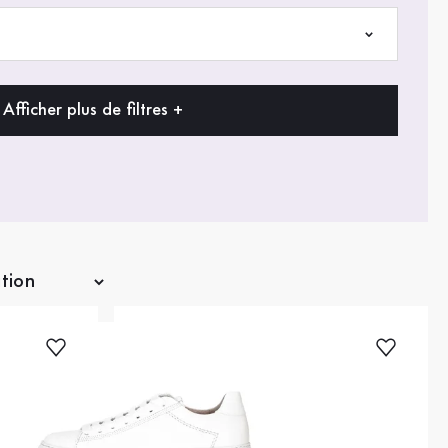
Afficher plus de filtres +