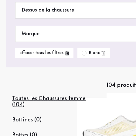
Dessus de la chaussure
Marque
Blanc
Effacer tous les filtres
104 produit
Toutes les Chaussures femme
(104)
Bottines (0)
Bottes (0)