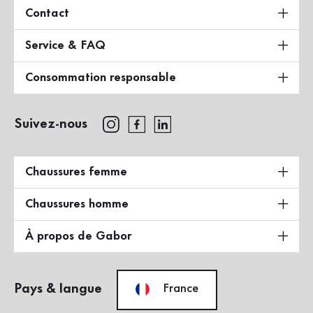
Contact
Service & FAQ
Consommation responsable
Suivez-nous
Chaussures femme
Chaussures homme
À propos de Gabor
Pays & langue
France