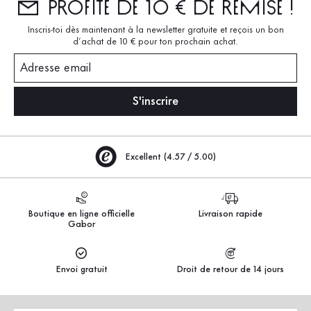
Profite de 10 € de remise !
Inscris-toi dès maintenant à la newsletter gratuite et reçois un bon
d’achat de 10 € pour ton prochain achat.
Adresse email
S'inscrire
Excellent (4.57 / 5.00)
Boutique en ligne officielle
Livraison rapide
Gabor
Envoi gratuit
Droit de retour de 14 jours