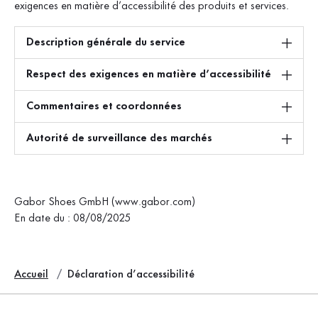
exigences en matière d’accessibilité des produits et services.
Description générale du service
Respect des exigences en matière d’accessibilité
Commentaires et coordonnées
Autorité de surveillance des marchés
Gabor Shoes GmbH (www.gabor.com)
En date du : 08/08/2025
Accueil
Déclaration d’accessibilité