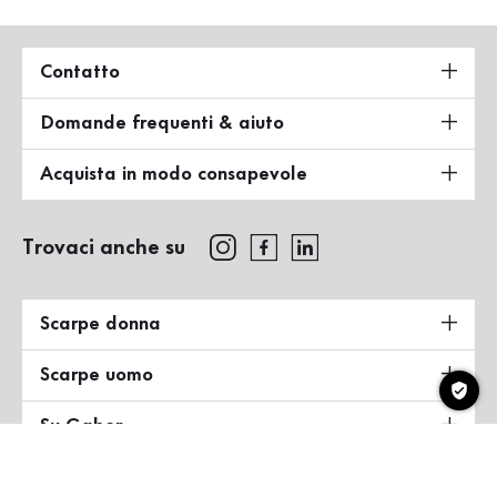
Contatto
Domande frequenti & aiuto
Acquista in modo consapevole
Trovaci anche su
Scarpe donna
Scarpe uomo
Su Gabor