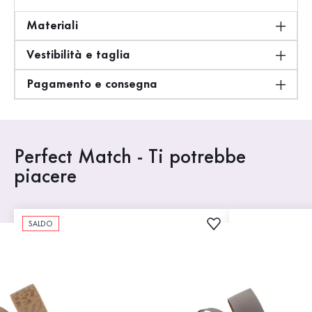
Materiali
Vestibilità e taglia
Pagamento e consegna
Perfect Match - Ti potrebbe
piacere
SALDO