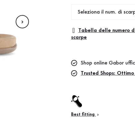
Seleziona il num. di scar
Tabella delle numero d
scarpe
Shop online Gabor uffic
Trusted Shops: Ottimo
Best fitting