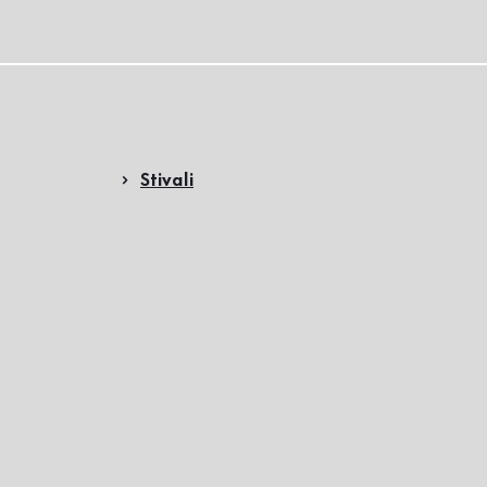
Stivali