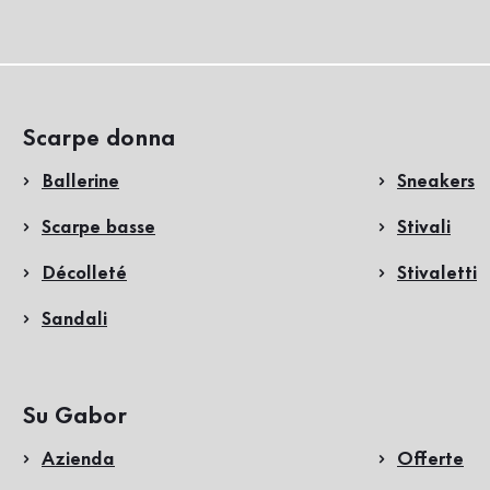
Scarpe donna
Ballerine
Sneakers
Scarpe basse
Stivali
Décolleté
Stivaletti
Sandali
Su Gabor
Azienda
Offerte