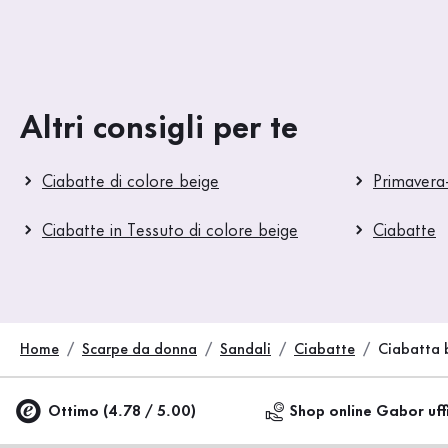
Altri consigli per te
Ciabatte di colore beige
Primavera
Ciabatte in Tessuto di colore beige
Ciabatte
Home
Scarpe da donna
Sandali
Ciabatte
Ciabatta 
Ottimo (4.78 / 5.00)
Shop online Gabor uff