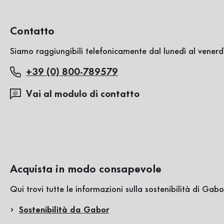
Contatto
Siamo raggiungibili telefonicamente dal lunedì al venerdì
+39 (0) 800-789579
Vai al modulo di contatto
Acquista in modo consapevole
Qui trovi tutte le informazioni sulla sostenibilità di Gabo
Sostenibilità da Gabor