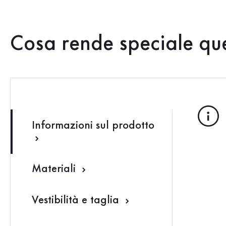
Cosa rende speciale qu
Informazioni sul prodotto
Materiali
Vestibilità e taglia