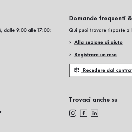
Domande frequenti &
, dalle 9:00 alle 17:00:
Qui puoi trovare risposte a
Alla sezione di aiuto
Registrare un reso
Recedere dal contra
Trovaci anche su
r