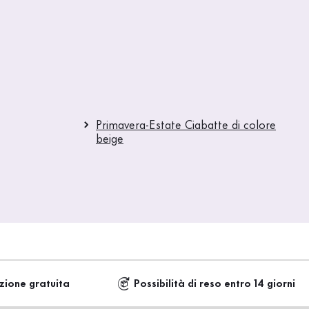
Primavera-Estate Ciabatte di colore
beige
zione gratuita
Possibilità di reso entro 14 giorni