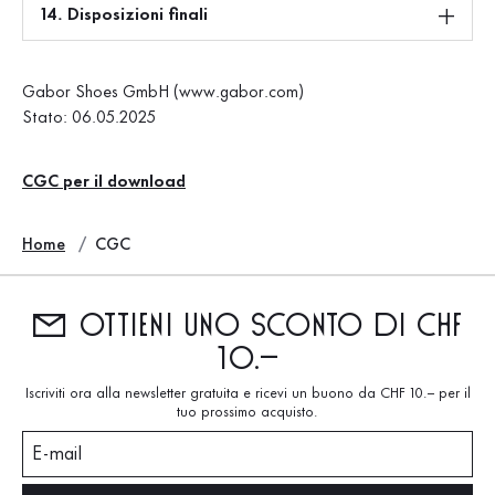
14. Disposizioni finali
Gabor Shoes GmbH (www.gabor.com)
Stato: 06.05.2025
CGC per il download
Home
CGC
Ottieni uno sconto di CHF
10.–
Iscriviti ora alla newsletter gratuita e ricevi un buono da CHF 10.– per il
tuo prossimo acquisto.
E-mail