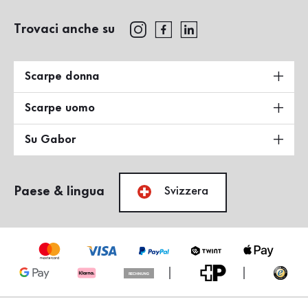
Trovaci anche su
Scarpe donna
Scarpe uomo
Su Gabor
Paese & lingua
Svizzera