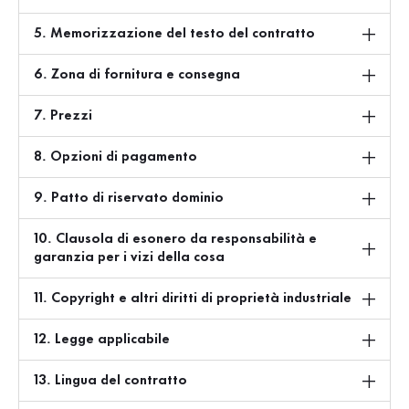
5. Memorizzazione del testo del contratto
6. Zona di fornitura e consegna
7. Prezzi
8. Opzioni di pagamento
9. Patto di riservato dominio
10. Clausola di esonero da responsabilità e
garanzia per i vizi della cosa
11. Copyright e altri diritti di proprietà industriale
12. Legge applicabile
13. Lingua del contratto