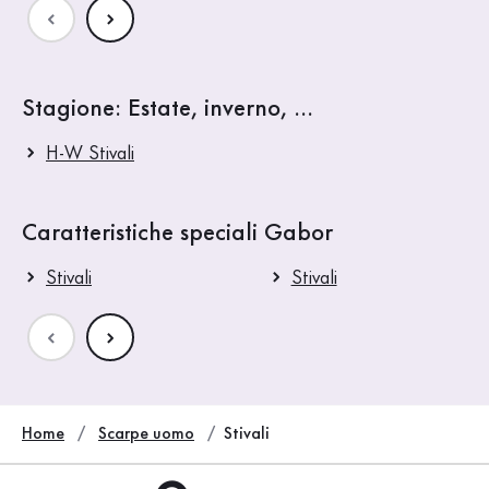
Stagione: Estate, inverno, ...
H-W Stivali
Caratteristiche speciali Gabor
Stivali
Stivali
Home
Scarpe uomo
Stivali