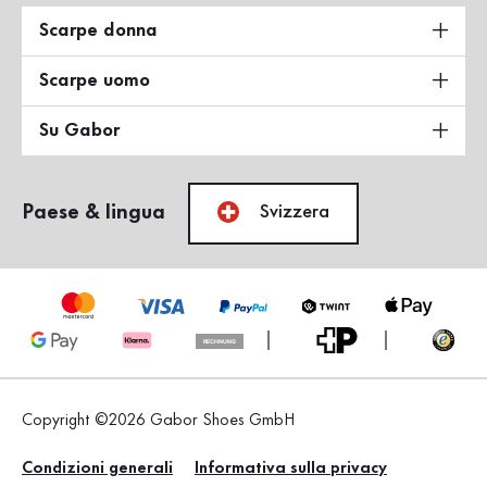
Scarpe donna
Scarpe uomo
Su Gabor
Paese & lingua
Svizzera
Copyright ©2026 Gabor Shoes GmbH
Condizioni generali
Informativa sulla privacy