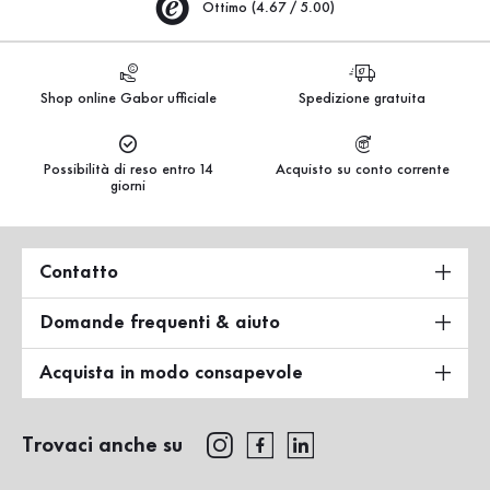
Ottimo (4.67 / 5.00)
Shop online Gabor ufficiale
Spedizione gratuita
Possibilità di reso entro 14
Acquisto su conto corrente
giorni
Contatto
Domande frequenti & aiuto
Acquista in modo consapevole
Trovaci anche su