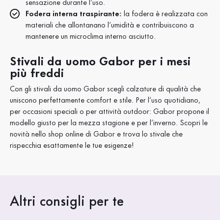
sensazione durante l’uso.
Fodera interna traspirante:
la fodera è realizzata con
materiali che allontanano l’umidità e contribuiscono a
mantenere un microclima interno asciutto.
Stivali da uomo Gabor per i mesi
più freddi
Con gli stivali da uomo Gabor scegli calzature di qualità che
uniscono perfettamente comfort e stile. Per l’uso quotidiano,
per occasioni speciali o per attività outdoor: Gabor propone il
modello giusto per la mezza stagione e per l’inverno. Scopri le
novità nello shop online di Gabor e trova lo stivale che
rispecchia esattamente le tue esigenze!
Altri consigli per te