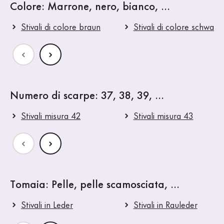
Colore: Marrone, nero, bianco, ...
Stivali di colore braun
Stivali di colore schwarz
Numero di scarpe: 37, 38, 39, ...
Stivali misura 42
Stivali misura 43
Tomaia: Pelle, pelle scamosciata, ...
Stivali in Leder
Stivali in Rauleder