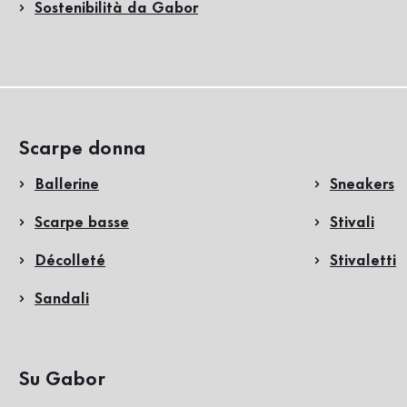
Sostenibilità da Gabor
Scarpe donna
Ballerine
Sneakers
Scarpe basse
Stivali
Décolleté
Stivaletti
Sandali
Su Gabor