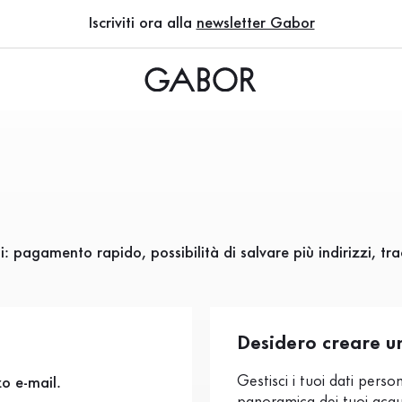
Iscriviti ora alla
newsletter Gabor
: pagamento rapido, possibilità di salvare più indirizzi, tr
Desidero creare u
Gestisci i tuoi dati person
zo e-mail.