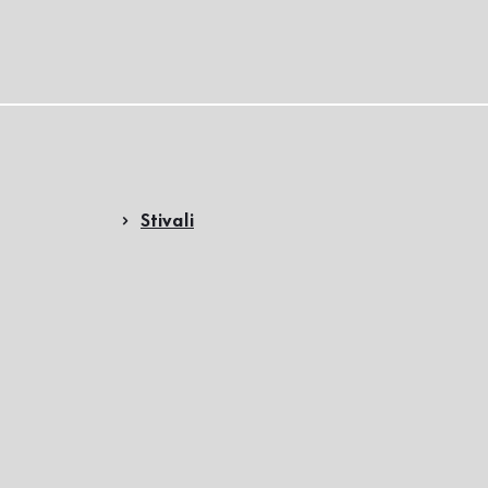
Stivali