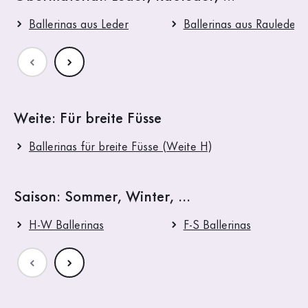
Ballerinas aus Leder
Ballerinas aus Rauleder
Weite: Für breite Füsse
Ballerinas für breite Füsse (Weite H)
Saison: Sommer, Winter, ...
H-W Ballerinas
F-S Ballerinas