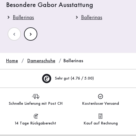
Besondere Gabor Ausstattung
Ballerinas
Ballerinas
Home
Damenschuhe
Ballerinas
Sehr gut (4.76 / 5.00)
Schnelle Lieferung mit Post CH
Kostenloser Versand
14 Tage Rückgaberecht
Kauf auf Rechnung