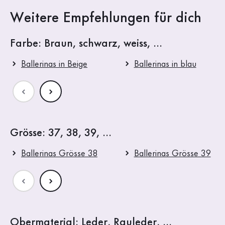
Weitere Empfehlungen für dich
Farbe: Braun, schwarz, weiss, ...
Ballerinas in Beige
Ballerinas in blau
Grösse: 37, 38, 39, ...
Ballerinas Grösse 38
Ballerinas Grösse 39
Obermaterial: Leder, Rauleder, ...