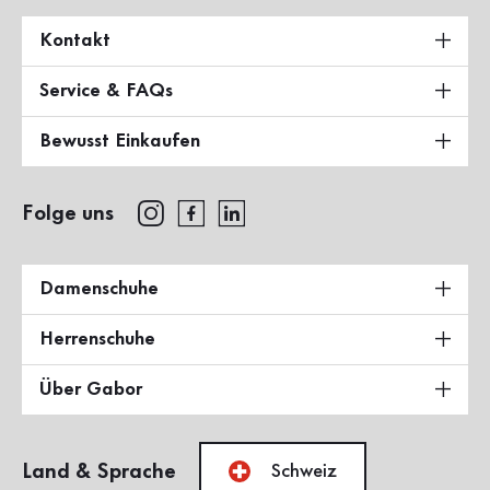
Kontakt
Service & FAQs
Bewusst Einkaufen
Folge uns
Damenschuhe
Herrenschuhe
Über Gabor
Land & Sprache
Schweiz