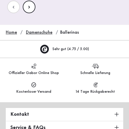
Home
Damenschuhe
Ballerinas
Sehr gut (4.75 / 5.00)
Offizieller Gabor Online Shop
Schnelle Lieferung
Kostenloser Versand
14 Tage Rückgaberecht
Kontakt
Service & FAQs