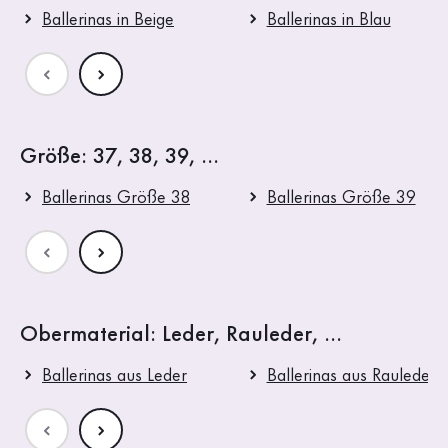
Ballerinas in Beige
Ballerinas in Blau
Größe: 37, 38, 39, ...
Ballerinas Größe 38
Ballerinas Größe 39
Obermaterial: Leder, Rauleder, ...
Ballerinas aus Leder
Ballerinas aus Rauleder