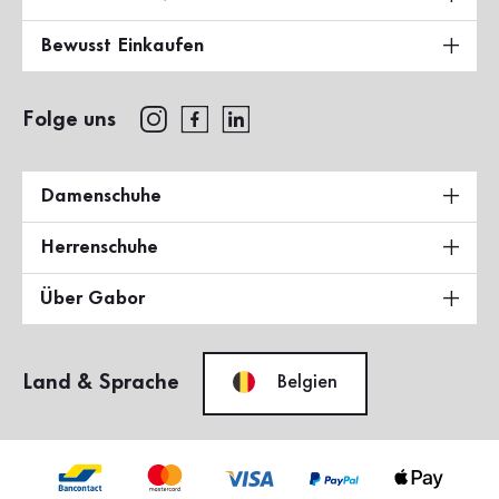
Bewusst Einkaufen
Folge uns
Damenschuhe
Herrenschuhe
Über Gabor
Land & Sprache
Belgien