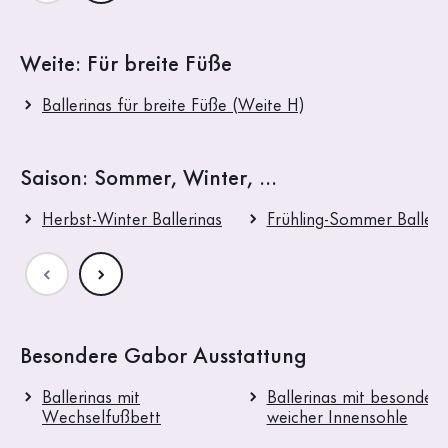
Weite: Für breite Füße
Ballerinas für breite Füße (Weite H)
Saison: Sommer, Winter, ...
Herbst-Winter Ballerinas
Frühling-Sommer Balleri
Besondere Gabor Ausstattung
Ballerinas mit
Ballerinas mit besonders
Wechselfußbett
weicher Innensohle