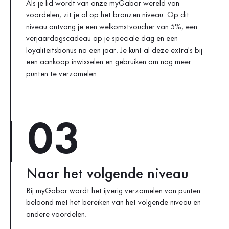
Als je lid wordt van onze myGabor wereld van
voordelen, zit je al op het bronzen niveau. Op dit
niveau ontvang je een welkomstvoucher van 5%, een
verjaardagscadeau op je speciale dag en een
loyaliteitsbonus na een jaar. Je kunt al deze extra's bij
een aankoop inwisselen en gebruiken om nog meer
punten te verzamelen.
03
Naar het volgende niveau
Bij myGabor wordt het ijverig verzamelen van punten
beloond met het bereiken van het volgende niveau en
andere voordelen.