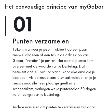
Het eenvoudige principe van myGabor
01
Punten verzamelen
Telkens wanneer je jezelf trakteert op een paar
nieuwe schoenen of een tas in de onlineshop van
Gabor, “verdien” je punten. Het aantal punten komt
overeen met de waarde van je bestelling. Dat
betekent dat je 1 punt ontvangt voor elke euro die je
besteedt. Als de keuze aan je smaak voldoet en je je
nieuwe modellen een plaatsje geeft in je
schoenenkast, verhogen we je puntensaldo 30 dagen
na ontvangst van je bestelling.
Andere manieren om punten te verzamelen zijn door