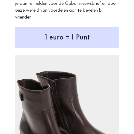
je aan te melden voor de Gabor nieuwsbrief en door
onze wereld van voordelen aan te bevelen bij
vrienden.
1 euro = 1 Punt