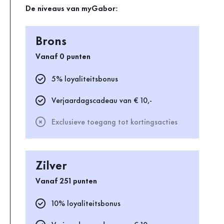
De niveaus van myGabor:
Brons
Vanaf 0 punten
5% loyaliteitsbonus
Verjaardagscadeau van € 10,-
Exclusieve toegang tot kortingsacties
Zilver
Vanaf 251 punten
10% loyaliteitsbonus