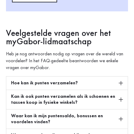
Veelgestelde vragen over het
myGabor-lidmaatschap
Heb je nog antwoorden nodig op vragen over de wereld van
voordelen? In het FAQ-gedeelte beantwoorden we enkele
vragen over myGabor.
Hoe kan ik punten verzamelen?
Kan ik ook punten verzamelen als ik schoenen en
tassen koop in fysieke winkels?
Waar kan ik mijn puntensaldo, bonussen en
voordelen vinden?