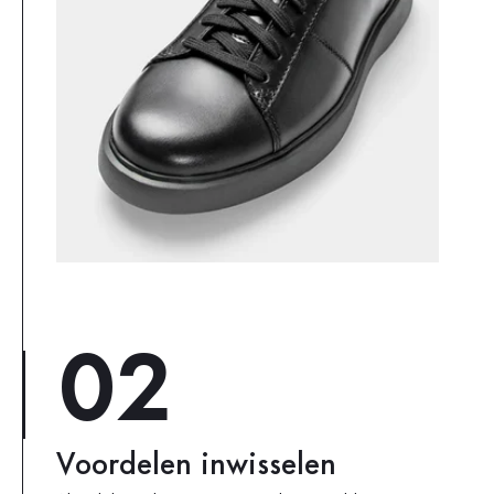
02
Voordelen inwisselen