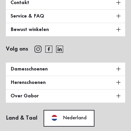
Contakt
Service & FAQ
Bewust winkelen
Volg ons
Damesschoenen
Herenschoenen
Over Gabor
Land & Taal
Nederland