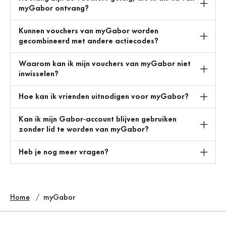
myGabor ontvang?
Kunnen vouchers van myGabor worden
gecombineerd met andere actiecodes?
Waarom kan ik mijn vouchers van myGabor niet
inwisselen?
Hoe kan ik vrienden uitnodigen voor myGabor?
Kan ik mijn Gabor-account blijven gebruiken
zonder lid te worden van myGabor?
Heb je nog meer vragen?
Home
myGabor