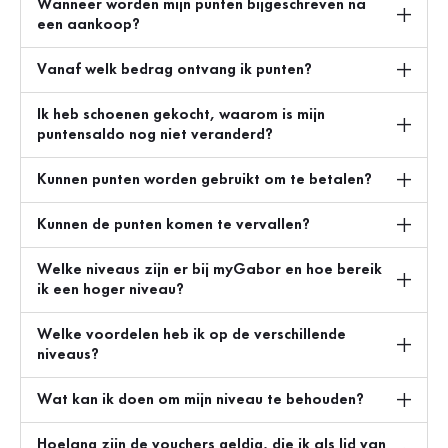
Wanneer worden mijn punten bijgeschreven na
een aankoop?
Vanaf welk bedrag ontvang ik punten?
Ik heb schoenen gekocht, waarom is mijn
puntensaldo nog niet veranderd?
Kunnen punten worden gebruikt om te betalen?
Kunnen de punten komen te vervallen?
Welke niveaus zijn er bij myGabor en hoe bereik
ik een hoger niveau?
Welke voordelen heb ik op de verschillende
niveaus?
Wat kan ik doen om mijn niveau te behouden?
Hoelang zijn de vouchers geldig, die ik als lid van