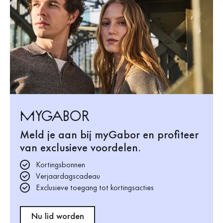
mygabor
Meld je aan bij myGabor en profiteer
van exclusieve voordelen.
Kortingsbonnen
Verjaardagscadeau
Exclusieve toegang tot kortingsacties
Nu lid worden