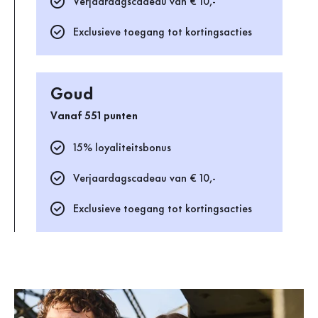
Verjaardagscadeau van € 10,-
Exclusieve toegang tot kortingsacties
Goud
Vanaf 551 punten
15% loyaliteitsbonus
Verjaardagscadeau van € 10,-
Exclusieve toegang tot kortingsacties