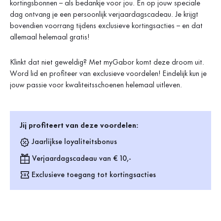
kortingsbonnen – als bedankje voor jou. En op jouw speciale
dag ontvang je een persoonlijk verjaardagscadeau. Je krijgt
bovendien voorrang tijdens exclusieve kortingsacties – en dat
allemaal helemaal gratis!
Klinkt dat niet geweldig? Met myGabor komt deze droom uit.
Word lid en profiteer van exclusieve voordelen! Eindelijk kun je
jouw passie voor kwaliteitsschoenen helemaal uitleven.
Jij profiteert van deze voordelen:
Jaarlijkse loyaliteitsbonus
Verjaardagscadeau van € 10,-
Exclusieve toegang tot kortingsacties