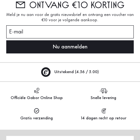
Ontvang €10 korting
Meld je nu aan voor de gratis nieuwsbrief en ontvang een voucher van
€10 voor je volgende aankoop.
E-mail
Nu aanmelden
Uitstekend (4.56 / 5.00)
Officiële Gabor Online Shop
Snelle levering
Gratis verzending
14 dagen recht op retour