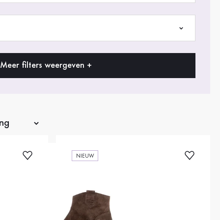
Meer filters weergeven +
NIEUW