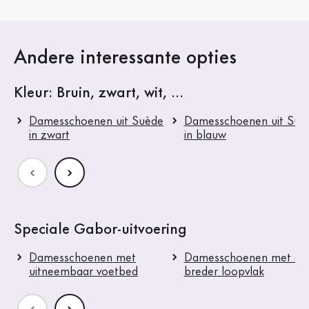
Andere interessante opties
Kleur: Bruin, zwart, wit, ...
Damesschoenen uit Suède
Damesschoenen uit Suè
in zwart
in blauw
Speciale Gabor-uitvoering
Damesschoenen met
Damesschoenen met ee
uitneembaar voetbed
breder loopvlak