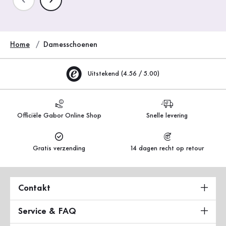
Home
Damesschoenen
Uitstekend (4.56 / 5.00)
Officiële Gabor Online Shop
Snelle levering
Gratis verzending
14 dagen recht op retour
Contakt
Service & FAQ