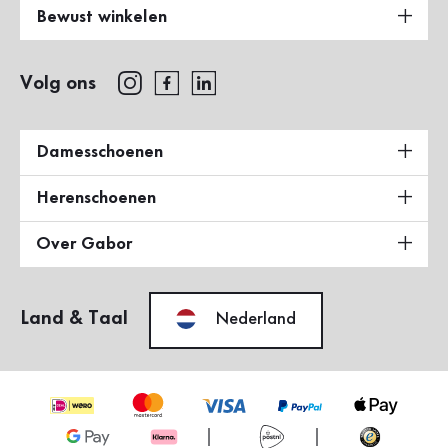
Bewust winkelen
Volg ons
Damesschoenen
Herenschoenen
Over Gabor
Land & Taal
Nederland