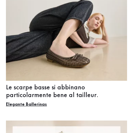
Le scarpe basse si abbinano
particolarmente bene al tailleur.
Elegante Ballerinas