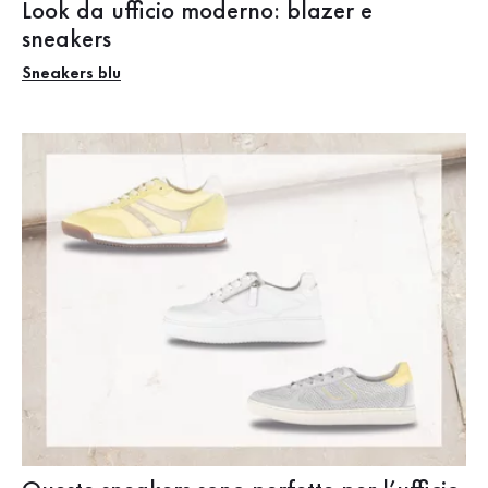
Look da ufficio moderno: blazer e
sneakers
Sneakers blu