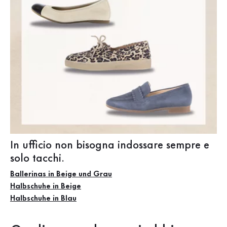
In ufficio non bisogna indossare sempre e
solo tacchi.
Ballerinas in Beige und Grau
Halbschuhe in Beige
Halbschuhe in Blau