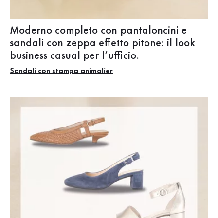
Moderno completo con pantaloncini e
sandali con zeppa effetto pitone: il look
business casual per l’ufficio.
Sandali con stampa animalier