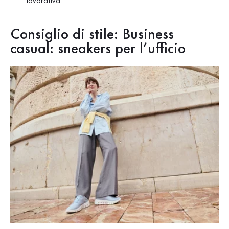
lavorativa.
Consiglio di stile: Business
casual: sneakers per l’ufficio