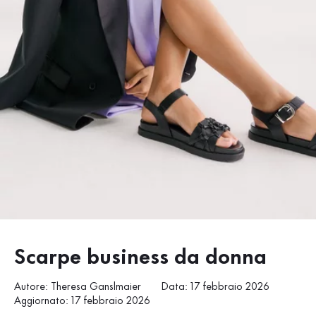
Scarpe business da donna
Autore: Theresa Ganslmaier
Data: 17 febbraio 2026
Aggiornato: 17 febbraio 2026