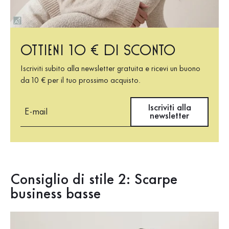
Ottieni 10 € di sconto
Iscriviti subito alla newsletter gratuita e ricevi un buono
da 10 € per il tuo prossimo acquisto.
E-mail
Iscriviti alla
newsletter
Consiglio di stile 2: Scarpe
business basse