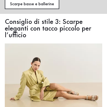
Scarpe basse e ballerine
Consiglio di stile 3: Scarpe
eleganti con tacco piccolo per
l’ufficio