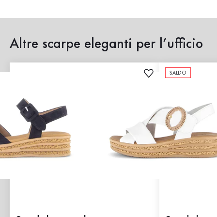
Altre scarpe eleganti per l’ufficio
SALDO