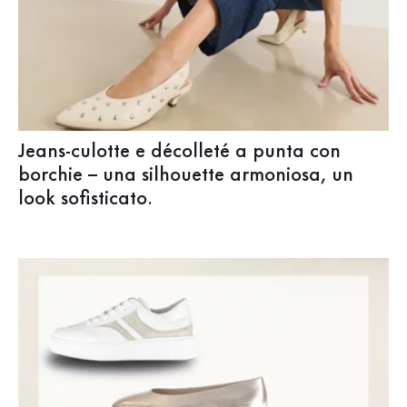
Jeans-culotte e décolleté a punta con
borchie – una silhouette armoniosa, un
look sofisticato.