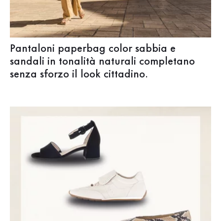
Pantaloni paperbag color sabbia e
sandali in tonalità naturali completano
senza sforzo il look cittadino.