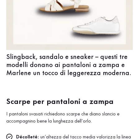
Slingback, sandalo e sneaker – questi tre
modelli donano ai pantaloni a zampa e
Marlene un tocco di leggerezza moderna.
Scarpe per pantaloni a zampa
I pantaloni svasati richiedono scarpe che diano slancio e
accompagnino bene la lunghezza dell’orlo.
Décolleté:
un’altezza del tacco media valorizza la linea