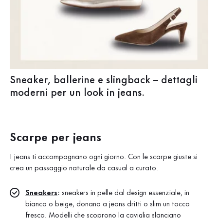
Sneaker, ballerine e slingback – dettagli
moderni per un look in jeans.
Scarpe per jeans
I jeans ti accompagnano ogni giorno. Con le scarpe giuste si
crea un passaggio naturale da casual a curato.
Sneakers
:
sneakers in pelle dal design essenziale, in
bianco o beige, donano a jeans dritti o slim un tocco
fresco. Modelli che scoprono la caviglia slanciano