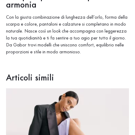
armonia
Con la giusta combinazione di lunghezza dell’orlo, forma della
scarpa e colore, pantaloni e calzature si completano in modo
naturale. Nasce così un look che accompagna con leggerezza
la tua quotidianità e ti fa sentire a tuo agio per tutto il giorno.
Da Gabor trovi modelli che uniscono comfort, equilibrio nelle
proporzioni e stile in modo armonioso.
Articoli simili