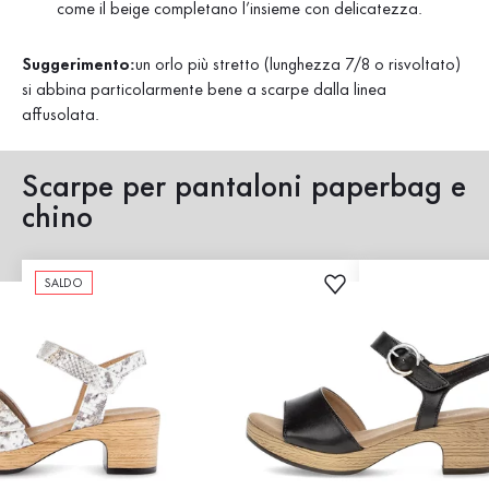
come il beige completano l’insieme con delicatezza.
Suggerimento:
un orlo più stretto (lunghezza 7/8 o risvoltato)
si abbina particolarmente bene a scarpe dalla linea
affusolata.
Scarpe per pantaloni paperbag e
chino
SALDO