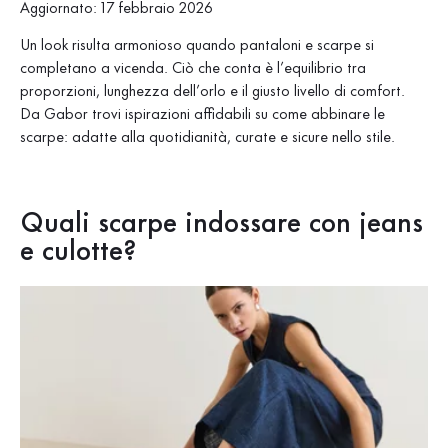
Aggiornato: 17 febbraio 2026
Un look risulta armonioso quando pantaloni e scarpe si
completano a vicenda. Ciò che conta è l’equilibrio tra
proporzioni, lunghezza dell’orlo e il giusto livello di comfort.
Da Gabor trovi ispirazioni affidabili su come abbinare le
scarpe: adatte alla quotidianità, curate e sicure nello stile.
Quali scarpe indossare con jeans
e culotte?