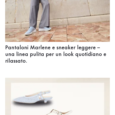
Pantaloni Marlene e sneaker leggere –
una linea pulita per un look quotidiano e
rilassato.