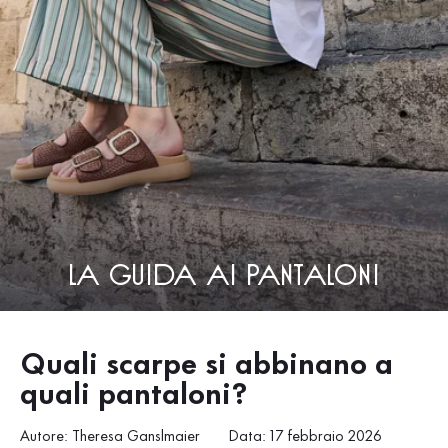
La guida ai pantaloni
Quali scarpe si abbinano a
quali pantaloni?
Autore: Theresa Ganslmaier
Data: 17 febbraio 2026