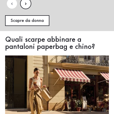
Scapre da donna
Quali scarpe abbinare a
pantaloni paperbag e chino?