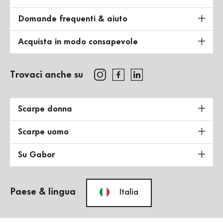
Domande frequenti & aiuto
Acquista in modo consapevole
Trovaci anche su
Scarpe donna
Scarpe uomo
Su Gabor
Paese & lingua
Italia