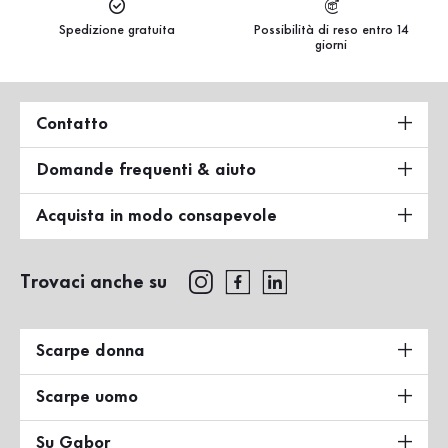
Spedizione gratuita
Possibilità di reso entro 14
giorni
Contatto
Domande frequenti & aiuto
Acquista in modo consapevole
Trovaci anche su
Scarpe donna
Scarpe uomo
Su Gabor