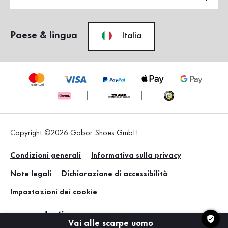
Paese & lingua
Italia
Copyright ©2026 Gabor Shoes GmbH
Condizioni generali
Informativa sulla privacy
Note legali
Dichiarazione di accessibilità
Impostazioni dei cookie
Vai alle scarpe uomo