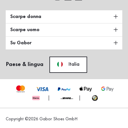
Scarpe donna
Scarpe uomo
Su Gabor
Paese & lingua
Italia
Copyright ©2026 Gabor Shoes GmbH