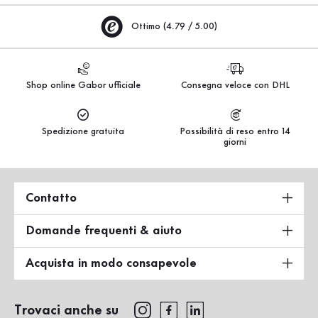
Ottimo (4.79 / 5.00)
Shop online Gabor ufficiale
Consegna veloce con DHL
Spedizione gratuita
Possibilità di reso entro 14
giorni
Contatto
Domande frequenti & aiuto
Acquista in modo consapevole
Trovaci anche su