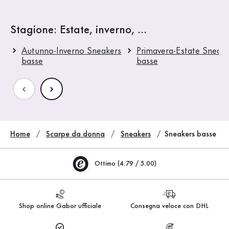
Stagione: Estate, inverno, ...
Autunno-Inverno Sneakers
Primavera-Estate Sneake
basse
basse
Home
Scarpe da donna
Sneakers
Sneakers basse
Ottimo (4.79 / 5.00)
Shop online Gabor ufficiale
Consegna veloce con DHL