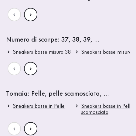
Numero di scarpe: 37, 38, 39, ...
Sneakers basse misura 38
Sneakers basse misura 
Tomaia: Pelle, pelle scamosciata, ...
Sneakers basse in Pelle
Sneakers basse in Pelle
scamosciata