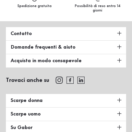
Spedizione gratuita
Possibilità di reso entro 14
giorni
Contatto
Domande frequenti & aiuto
Acquista in modo consapevole
Trovaci anche su
Scarpe donna
Scarpe uomo
Su Gabor