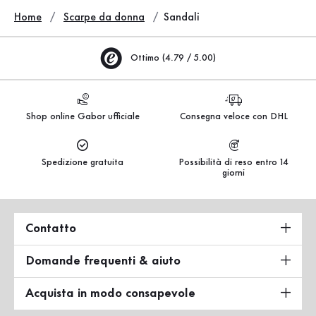
Home
Scarpe da donna
Sandali
Ottimo (4.79 / 5.00)
Shop online Gabor ufficiale
Consegna veloce con DHL
Spedizione gratuita
Possibilità di reso entro 14
giorni
Contatto
Domande frequenti & aiuto
Acquista in modo consapevole