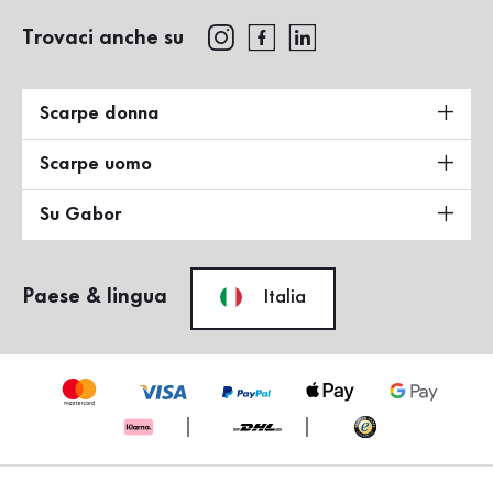
Trovaci anche su
Scarpe donna
Scarpe uomo
Su Gabor
Paese & lingua
Italia