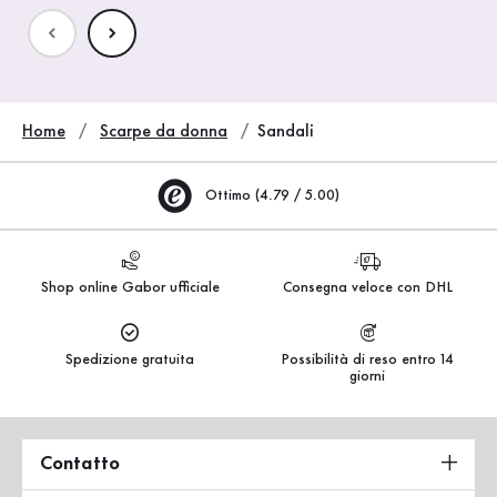
Home
Scarpe da donna
Sandali
Ottimo (4.79 / 5.00)
Shop online Gabor ufficiale
Consegna veloce con DHL
Spedizione gratuita
Possibilità di reso entro 14
giorni
Contatto