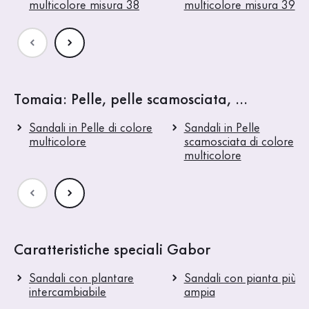
multicolore misura 38
multicolore misura 39
Tomaia: Pelle, pelle scamosciata, ...
Sandali in Pelle di colore
Sandali in Pelle
multicolore
scamosciata di colore
multicolore
Caratteristiche speciali Gabor
Sandali con plantare
Sandali con pianta più
intercambiabile
ampia