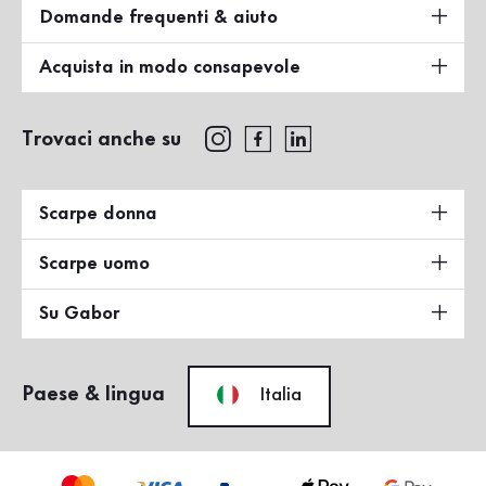
Domande frequenti & aiuto
Acquista in modo consapevole
Trovaci anche su
Scarpe donna
Scarpe uomo
Su Gabor
Paese & lingua
Italia