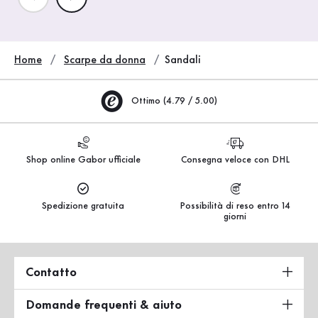
Home
Scarpe da donna
Sandali
Ottimo (4.79 / 5.00)
Shop online Gabor ufficiale
Consegna veloce con DHL
Spedizione gratuita
Possibilità di reso entro 14
giorni
Contatto
Domande frequenti & aiuto