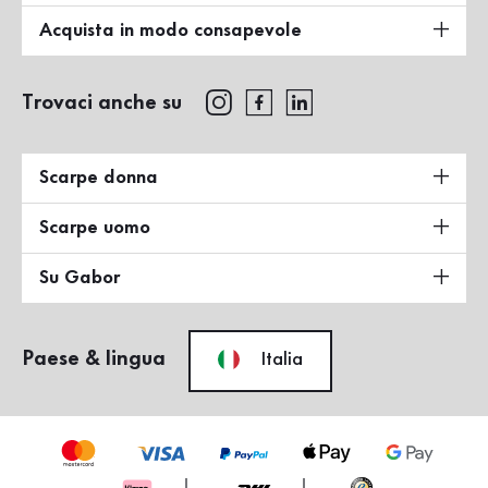
Acquista in modo consapevole
Trovaci anche su
Scarpe donna
Scarpe uomo
Su Gabor
Paese & lingua
Italia