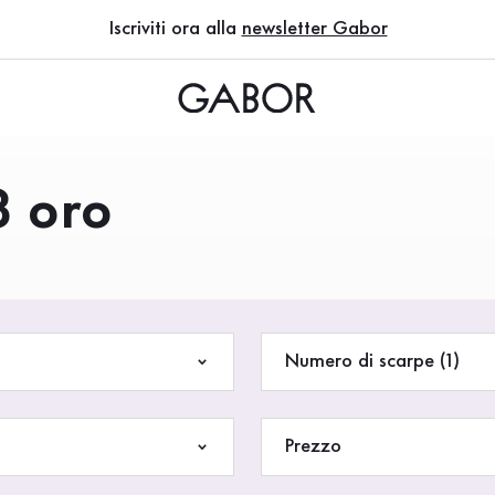
Iscriviti ora alla
newsletter Gabor
3 oro
Numero di scarpe (1)
Prezzo