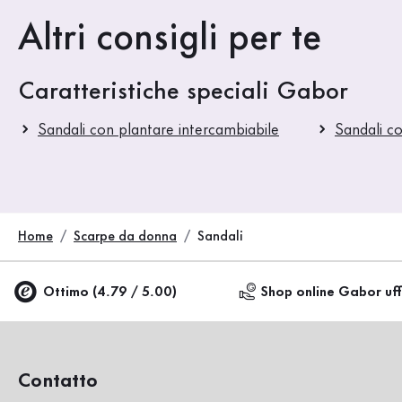
Altri consigli per te
Caratteristiche speciali Gabor
Sandali con plantare intercambiabile
Sandali c
Home
Scarpe da donna
Sandali
Ottimo (4.79 / 5.00)
Shop online Gabor uff
Contatto