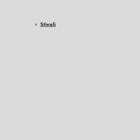
Stivali