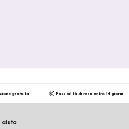
zione gratuita
Possibilità di reso entro 14 giorni
 aiuto