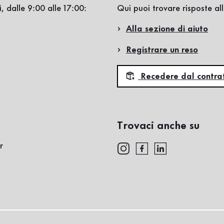
, dalle 9:00 alle 17:00:
Qui puoi trovare risposte a
Alla sezione di aiuto
Registrare un reso
Recedere dal contra
Trovaci anche su
r