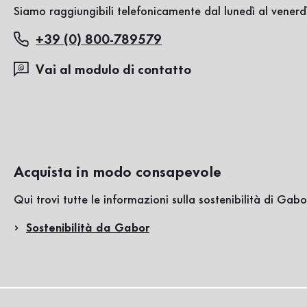
Siamo raggiungibili telefonicamente dal lunedì al venerdì
+39 (0) 800-789579
Vai al modulo di contatto
Acquista in modo consapevole
Qui trovi tutte le informazioni sulla sostenibilità di Gabo
Sostenibilità da Gabor