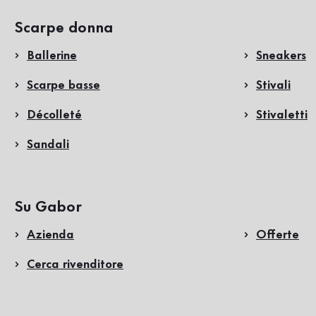
Scarpe donna
Ballerine
Sneakers
Scarpe basse
Stivali
Décolleté
Stivaletti
Sandali
Su Gabor
Azienda
Offerte
Cerca rivenditore