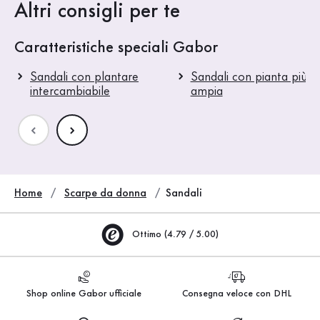
Altri consigli per te
Caratteristiche speciali Gabor
Sandali con plantare
Sandali con pianta più
intercambiabile
ampia
Home
Scarpe da donna
Sandali
Ottimo (4.79 / 5.00)
Shop online Gabor ufficiale
Consegna veloce con DHL