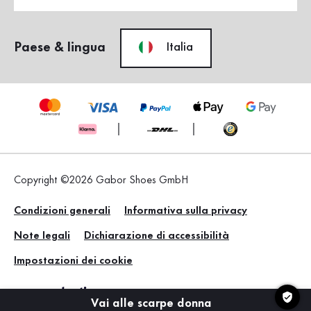
Paese & lingua
Italia
Copyright ©2026 Gabor Shoes GmbH
Condizioni generali
Informativa sulla privacy
Note legali
Dichiarazione di accessibilità
Impostazioni dei cookie
Vai alle scarpe donna