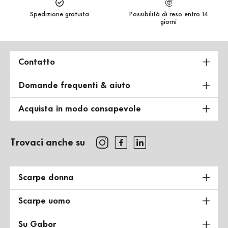
Spedizione gratuita
Possibilità di reso entro 14
giorni
Contatto
Domande frequenti & aiuto
Acquista in modo consapevole
Trovaci anche su
Scarpe donna
Scarpe uomo
Su Gabor