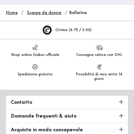
Home
Scarpe da donna
Ballerine
Ottimo (4.79 / 5.00)
Shop online Gabor ufficiale
Consegna veloce con DHL
Spedizione gratuita
Possibilità di reso entro 14
giorni
Contatto
Domande frequenti & aiuto
Acquista in modo consapevole