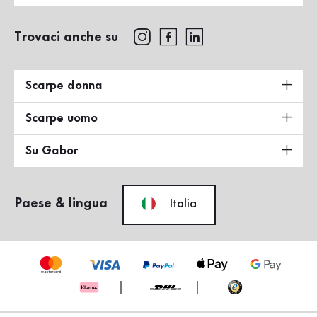
Trovaci anche su
Scarpe donna
Scarpe uomo
Su Gabor
Paese & lingua
Italia