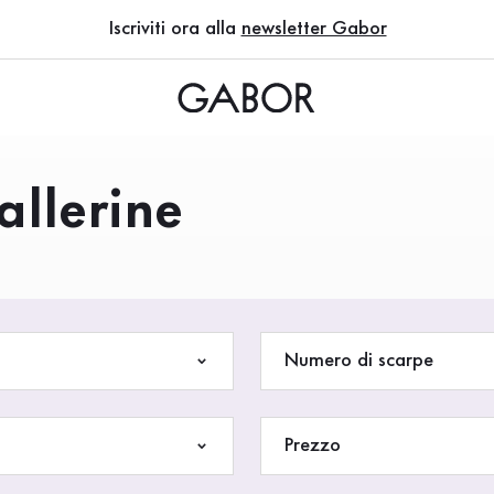
Iscriviti ora alla
newsletter Gabor
allerine
Numero di scarpe
Prezzo