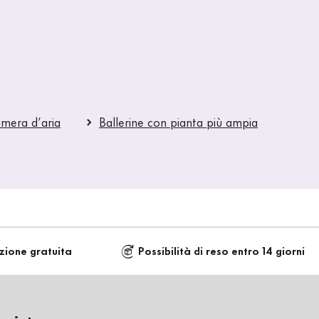
amera d’aria
Ballerine con pianta più ampia
zione gratuita
Possibilità di reso entro 14 giorni