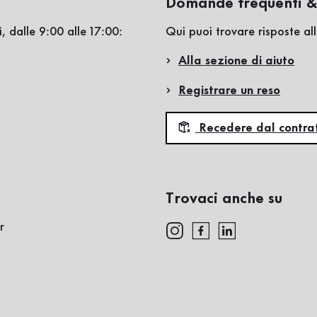
Domande frequenti &
, dalle 9:00 alle 17:00:
Qui puoi trovare risposte a
Alla sezione di aiuto
Registrare un reso
Recedere dal contra
Trovaci anche su
r