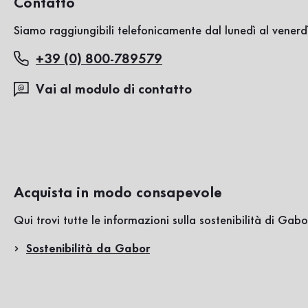
Contatto
Siamo raggiungibili telefonicamente dal lunedì al venerdì
+39 (0) 800-789579
Vai al modulo di contatto
Acquista in modo consapevole
Qui trovi tutte le informazioni sulla sostenibilità di Gabo
Sostenibilità da Gabor