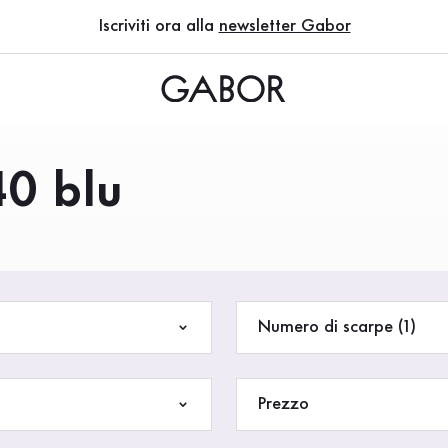
Iscriviti ora alla
newsletter Gabor
40 blu
Numero di scarpe (1)
Prezzo