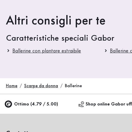
Altri consigli per te
Caratteristiche speciali Gabor
Ballerine con plantare estraibile
Ballerine
Home
Scarpe da donna
Ballerine
Ottimo (4.79 / 5.00)
Shop online Gabor uff