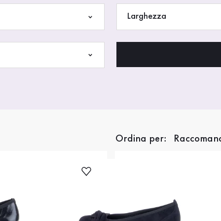
Larghezza
Ordina per: