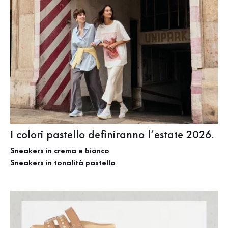
I colori pastello definiranno l’estate 2026.
Sneakers in crema e bianco
Sneakers in tonalità pastello