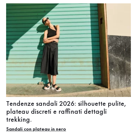
Tendenze sandali 2026: silhouette pulite,
plateau discreti e raffinati dettagli
trekking.
Sandali con plateau in nero