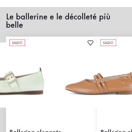
Le ballerine e le décolleté più
belle
SALDO
SALDO