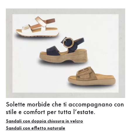
Solette morbide che ti accompagnano con
stile e comfort per tutta l’estate.
Sandali con doppia chiusura in velcro
Sandali con effetto naturale