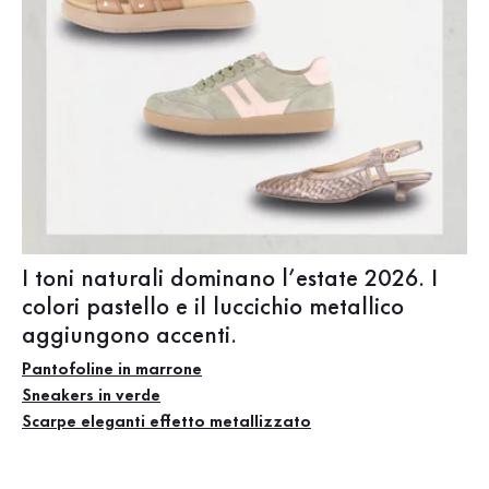
I toni naturali dominano l’estate 2026. I
colori pastello e il luccichio metallico
aggiungono accenti.
Pantofoline in marrone
Sneakers in verde
Scarpe eleganti effetto metallizzato