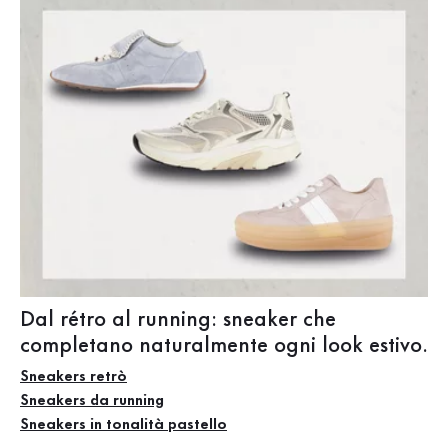
Dal rétro al running: sneaker che
completano naturalmente ogni look estivo.
Sneakers retrò
Sneakers da running
Sneakers in tonalità pastello