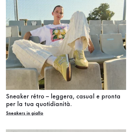
Sneaker rétro – leggera, casual e pronta
per la tua quotidianità.
Sneakers in giallo