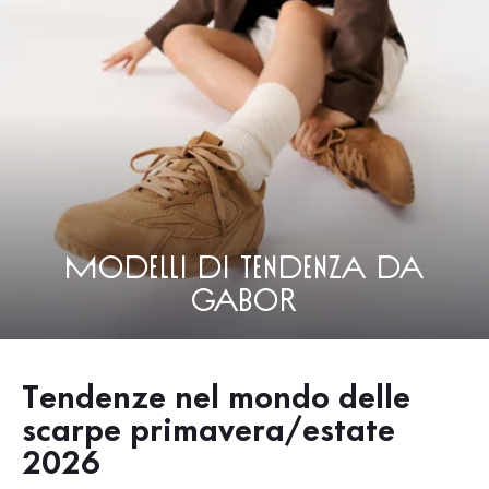
Modelli di tendenza da
Gabor
Tendenze nel mondo delle
scarpe primavera/estate
2026