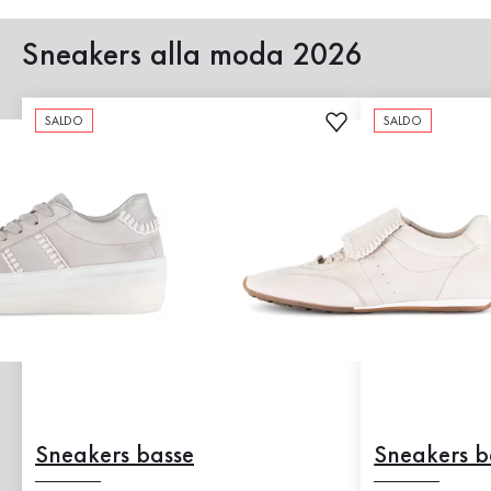
Sneakers alla moda 2026
SALDO
SALDO
Sneakers basse
Sneakers b