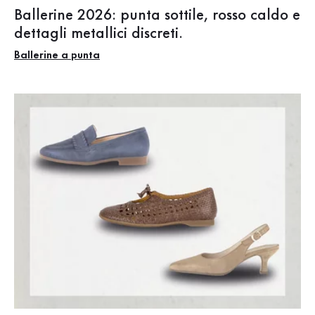
Ballerine 2026: punta sottile, rosso caldo e
dettagli metallici discreti.
Ballerine a punta